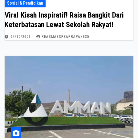
Sosial & Pendidikan
Viral Kisah Inspiratif! Raisa Bangkit Dari
Keterbatasan Lewat Sekolah Rakyat!
04/12/2026
REASMAESPEAPRAPAX835