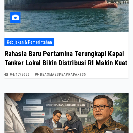
Kebijakan & Pemerintahan
Rahasia Baru Pertamina Terungkap! Kapal
Tanker Lokal Bikin Distribusi RI Makin Kuat
04/17/2026
REASMAESPEAPRAPAX835