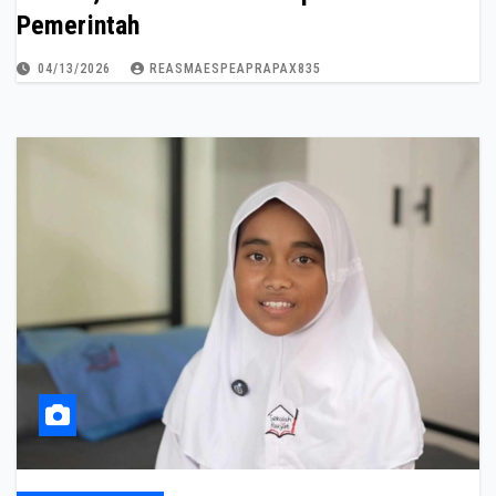
Pemerintah
04/13/2026
REASMAESPEAPRAPAX835