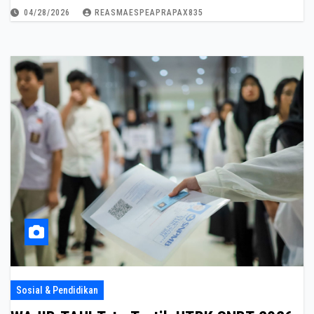
04/28/2026
REASMAESPEAPRAPAX835
Sosial & Pendidikan