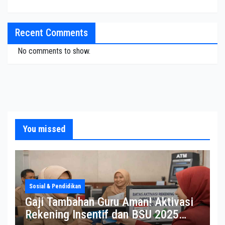
Recent Comments
No comments to show.
You missed
Sosial & Pendidikan
Gaji Tambahan Guru Aman! Aktivasi
Rekening Insentif dan BSU 2025