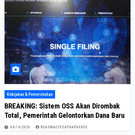
Kebijakan & Pemerintahan
BREAKING: Sistem OSS Akan Dirombak
Total, Pemerintah Gelontorkan Dana Baru
04/14/2026
REASMAESPEAPRAPAX835