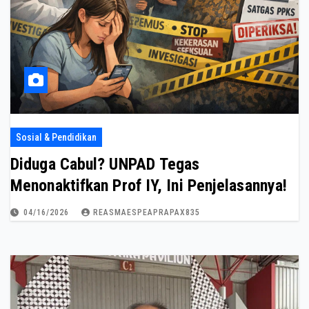
Sosial & Pendidikan
Diduga Cabul? UNPAD Tegas
Menonaktifkan Prof IY, Ini Penjelasannya!
04/16/2026
REASMAESPEAPRAPAX835