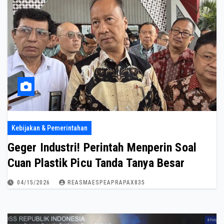
Kebijakan & Pemerintahan
Geger Industri! Perintah Menperin Soal
Cuan Plastik Picu Tanda Tanya Besar
04/15/2026
REASMAESPEAPRAPAX835