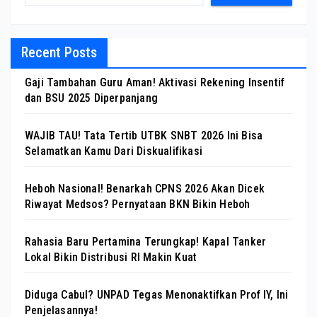
Recent Posts
Gaji Tambahan Guru Aman! Aktivasi Rekening Insentif
dan BSU 2025 Diperpanjang
WAJIB TAU! Tata Tertib UTBK SNBT 2026 Ini Bisa
Selamatkan Kamu Dari Diskualifikasi
Heboh Nasional! Benarkah CPNS 2026 Akan Dicek
Riwayat Medsos? Pernyataan BKN Bikin Heboh
Rahasia Baru Pertamina Terungkap! Kapal Tanker
Lokal Bikin Distribusi RI Makin Kuat
Diduga Cabul? UNPAD Tegas Menonaktifkan Prof IY, Ini
Penjelasannya!