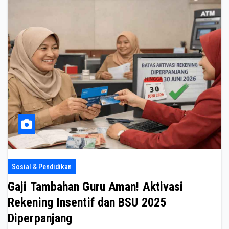
Sosial & Pendidikan
Gaji Tambahan Guru Aman! Aktivasi
Rekening Insentif dan BSU 2025
Diperpanjang