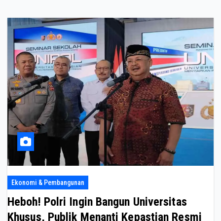
Ekonomi & Pembangunan
Heboh! Polri Ingin Bangun Universitas
Khusus, Publik Menanti Kepastian Resmi