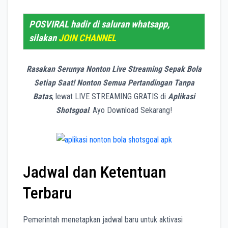
POSVIRAL hadir di saluran whatsapp,
silakan
JOIN CHANNEL
Rasakan Serunya Nonton Live Streaming Sepak Bola
Setiap Saat! Nonton Semua Pertandingan Tanpa
Batas
, lewat LIVE STREAMING GRATIS di
Aplikasi
Shotsgoal
. Ayo Download Sekarang!
Jadwal dan Ketentuan
Terbaru
Pemerintah menetapkan jadwal baru untuk aktivasi