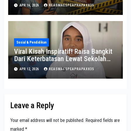
Penjelasannya!
APR 16, 2026
REASMAESPEAPRAPAX835
Sosial & Pendidikan
Viral Kisah Inspiratif! Raisa Bangkit
Dari Keterbatasan Lewat Sekolah
Rakyat!
APR 12, 2026
REASMAESPEAPRAPAX835
Leave a Reply
Your email address will not be published.
Required fields are
marked
*