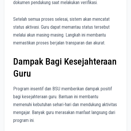
dokumen pendukung saat melakukan verifikasi.
Setelah semua proses selesai, sistem akan mencatat
status aktivasi. Guru dapat memantau status tersebut
melalui akun masing-masing. Langkah ini membantu
memastikan proses berjalan transparan dan akurat.
Dampak Bagi Kesejahteraan
Guru
Program insentif dan BSU memberikan dampak positif
bagi kesejahteraan guru. Bantuan ini membantu
memenuhi kebutuhan sehari-hari dan mendukung aktivitas
mengajar. Banyak guru merasakan manfaat langsung dari
program ini.