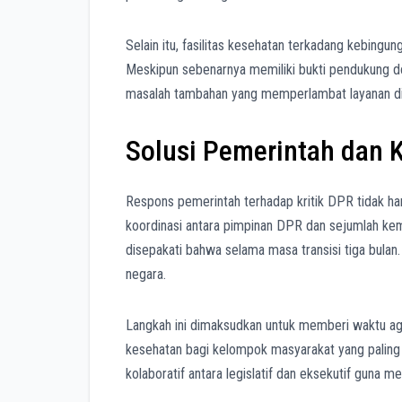
Selain itu, fasilitas kesehatan terkadang kebingu
Meskipun sebenarnya memiliki bukti pendukung d
masalah tambahan yang memperlambat layanan di 
Solusi Pemerintah dan 
Respons pemerintah terhadap kritik DPR tidak h
koordinasi antara pimpinan DPR dan sejumlah ke
disepakati bahwa selama masa transisi tiga bulan
negara.
Langkah ini dimaksudkan untuk memberi waktu aga
kesehatan bagi kelompok masyarakat yang paling
kolaboratif antara legislatif dan eksekutif guna me