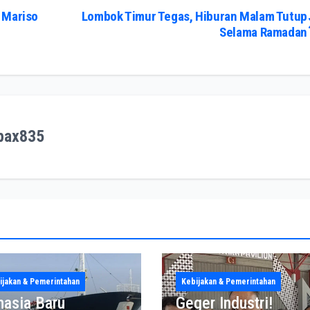
 Mariso
Lombok Timur Tegas, Hiburan Malam Tutup
Selama Ramadan
pax835
ijakan & Pemerintahan
Kebijakan & Pemerintahan
hasia Baru
Geger Industri!