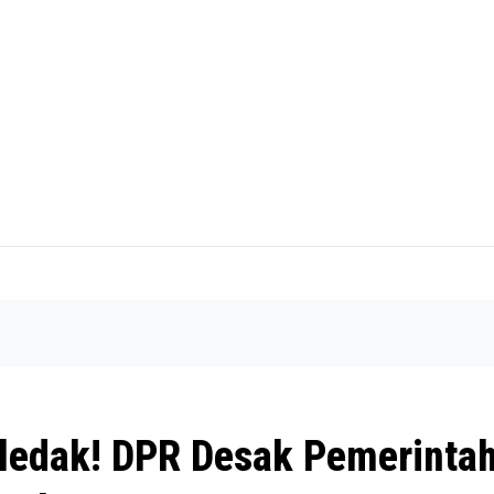
ledak! DPR Desak Pemerinta