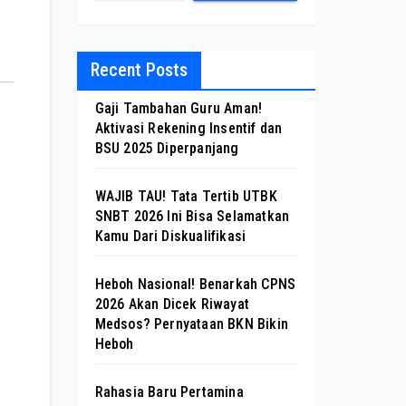
Recent Posts
Gaji Tambahan Guru Aman!
Aktivasi Rekening Insentif dan
BSU 2025 Diperpanjang
WAJIB TAU! Tata Tertib UTBK
SNBT 2026 Ini Bisa Selamatkan
Kamu Dari Diskualifikasi
Heboh Nasional! Benarkah CPNS
2026 Akan Dicek Riwayat
Medsos? Pernyataan BKN Bikin
Heboh
Rahasia Baru Pertamina