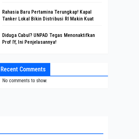
Rahasia Baru Pertamina Terungkap! Kapal
Tanker Lokal Bikin Distribusi RI Makin Kuat
Diduga Cabul? UNPAD Tegas Menonaktifkan
Prof IY, Ini Penjelasannya!
Recent Comments
No comments to show.