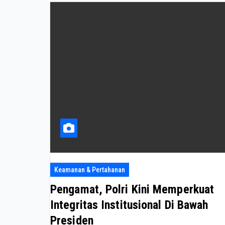
Keamanan & Pertahanan
Pengamat, Polri Kini Memperkuat
Integritas Institusional Di Bawah
Presiden