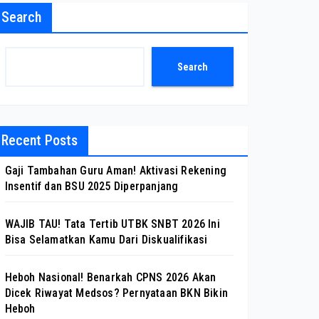
Search
Search
Recent Posts
Gaji Tambahan Guru Aman! Aktivasi Rekening
Insentif dan BSU 2025 Diperpanjang
WAJIB TAU! Tata Tertib UTBK SNBT 2026 Ini
Bisa Selamatkan Kamu Dari Diskualifikasi
Heboh Nasional! Benarkah CPNS 2026 Akan
Dicek Riwayat Medsos? Pernyataan BKN Bikin
Heboh