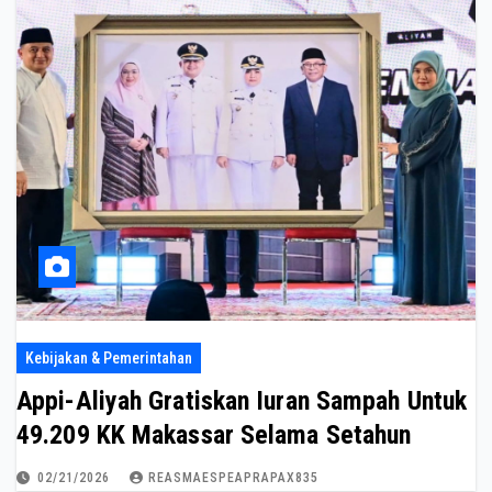
Kebijakan & Pemerintahan
Appi-Aliyah Gratiskan Iuran Sampah Untuk
49.209 KK Makassar Selama Setahun
02/21/2026
REASMAESPEAPRAPAX835