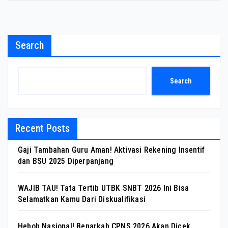
Search
Search
Recent Posts
Gaji Tambahan Guru Aman! Aktivasi Rekening Insentif
dan BSU 2025 Diperpanjang
WAJIB TAU! Tata Tertib UTBK SNBT 2026 Ini Bisa
Selamatkan Kamu Dari Diskualifikasi
Heboh Nasional! Benarkah CPNS 2026 Akan Dicek