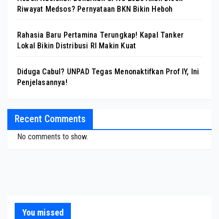
Riwayat Medsos? Pernyataan BKN Bikin Heboh
Rahasia Baru Pertamina Terungkap! Kapal Tanker
Lokal Bikin Distribusi RI Makin Kuat
Diduga Cabul? UNPAD Tegas Menonaktifkan Prof IY, Ini
Penjelasannya!
Recent Comments
No comments to show.
You missed