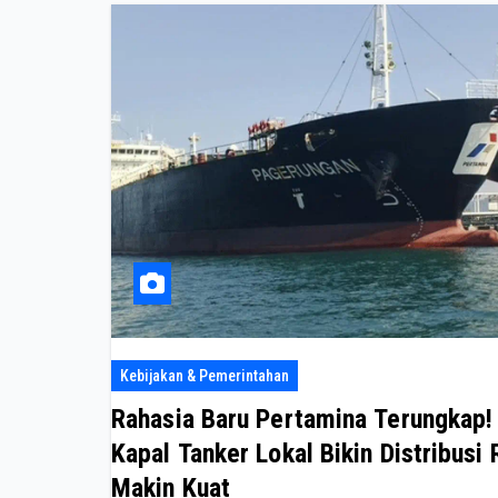
Kebijakan & Pemerintahan
Rahasia Baru Pertamina Terungkap!
Kapal Tanker Lokal Bikin Distribusi 
Makin Kuat