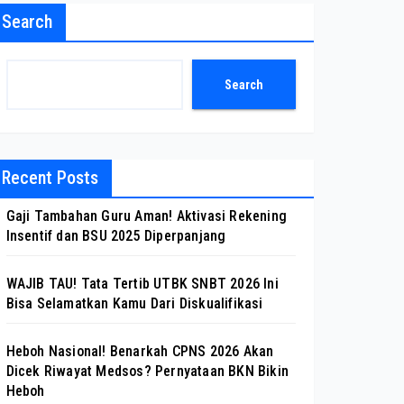
Search
Search
Recent Posts
Gaji Tambahan Guru Aman! Aktivasi Rekening
Insentif dan BSU 2025 Diperpanjang
WAJIB TAU! Tata Tertib UTBK SNBT 2026 Ini
Bisa Selamatkan Kamu Dari Diskualifikasi
Heboh Nasional! Benarkah CPNS 2026 Akan
Dicek Riwayat Medsos? Pernyataan BKN Bikin
Heboh