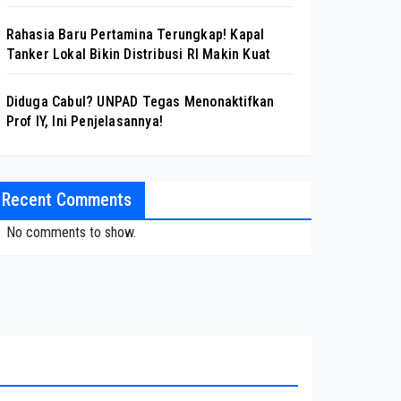
Rahasia Baru Pertamina Terungkap! Kapal
Tanker Lokal Bikin Distribusi RI Makin Kuat
Diduga Cabul? UNPAD Tegas Menonaktifkan
Prof IY, Ini Penjelasannya!
Recent Comments
No comments to show.