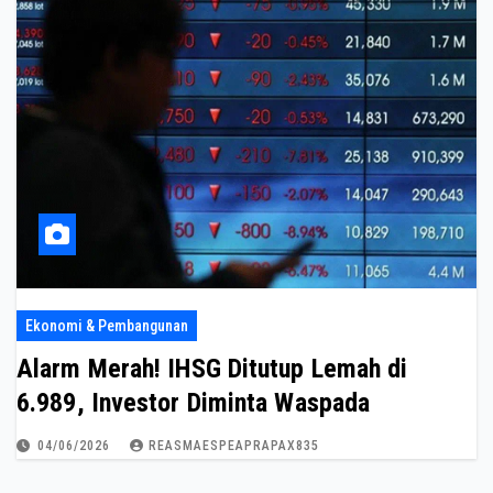
Ekonomi & Pembangunan
Alarm Merah! IHSG Ditutup Lemah di
6.989, Investor Diminta Waspada
04/06/2026
REASMAESPEAPRAPAX835