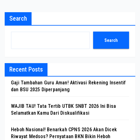
Search
Search
Recent Posts
Gaji Tambahan Guru Aman! Aktivasi Rekening Insentif
dan BSU 2025 Diperpanjang
WAJIB TAU! Tata Tertib UTBK SNBT 2026 Ini Bisa
Selamatkan Kamu Dari Diskualifikasi
Heboh Nasional! Benarkah CPNS 2026 Akan Dicek
Riwayat Medsos? Pernyataan BKN Bikin Heboh