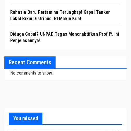
Rahasia Baru Pertamina Terungkap! Kapal Tanker
Lokal Bikin Distribusi RI Makin Kuat
Diduga Cabul? UNPAD Tegas Menonaktifkan Prof IY, Ini
Penjelasannya!
Recent Comments
No comments to show.
You missed