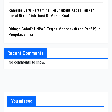
Rahasia Baru Pertamina Terungkap! Kapal Tanker
Lokal Bikin Distribusi RI Makin Kuat
Diduga Cabul? UNPAD Tegas Menonaktifkan Prof IY, Ini
Penjelasannya!
Recent Comments
No comments to show.
You missed