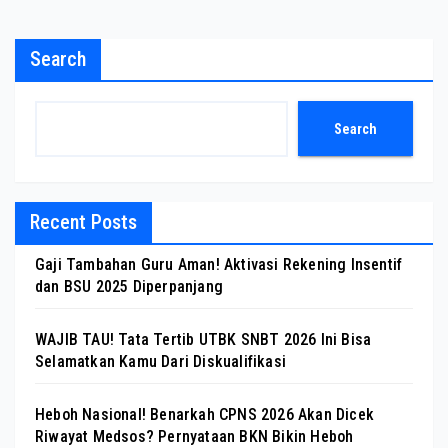
Search
Search
Recent Posts
Gaji Tambahan Guru Aman! Aktivasi Rekening Insentif
dan BSU 2025 Diperpanjang
WAJIB TAU! Tata Tertib UTBK SNBT 2026 Ini Bisa
Selamatkan Kamu Dari Diskualifikasi
Heboh Nasional! Benarkah CPNS 2026 Akan Dicek
Riwayat Medsos? Pernyataan BKN Bikin Heboh