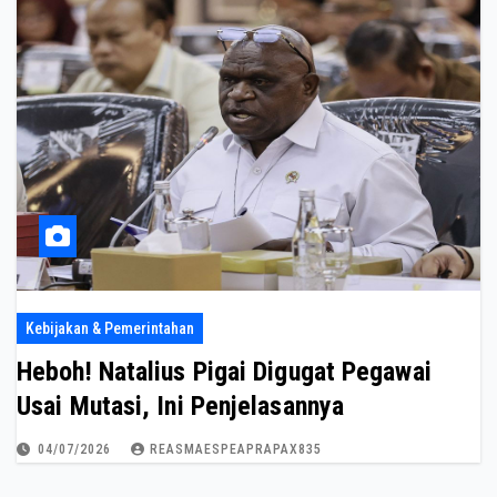
Kebijakan & Pemerintahan
Heboh! Natalius Pigai Digugat Pegawai
Usai Mutasi, Ini Penjelasannya
04/07/2026
REASMAESPEAPRAPAX835