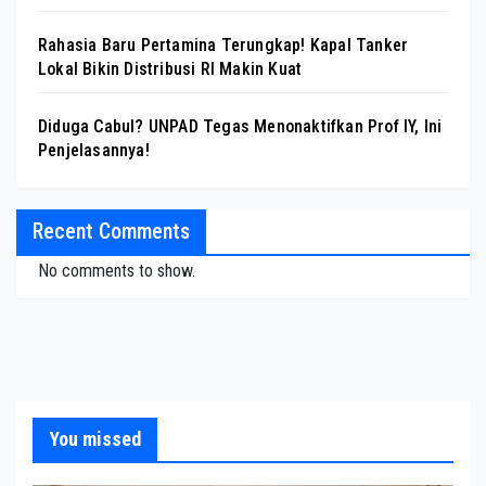
Rahasia Baru Pertamina Terungkap! Kapal Tanker
Lokal Bikin Distribusi RI Makin Kuat
Diduga Cabul? UNPAD Tegas Menonaktifkan Prof IY, Ini
Penjelasannya!
Recent Comments
No comments to show.
You missed