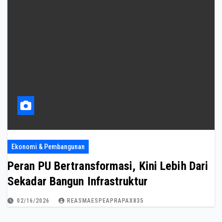
Ekonomi & Pembangunan
Peran PU Bertransformasi, Kini Lebih Dari
Sekadar Bangun Infrastruktur
02/16/2026
REASMAESPEAPRAPAX835