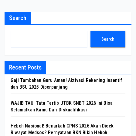
Search
Search
Recent Posts
Gaji Tambahan Guru Aman! Aktivasi Rekening Insentif
dan BSU 2025 Diperpanjang
WAJIB TAU! Tata Tertib UTBK SNBT 2026 Ini Bisa
Selamatkan Kamu Dari Diskualifikasi
Heboh Nasional! Benarkah CPNS 2026 Akan Dicek
Riwayat Medsos? Pernyataan BKN Bikin Heboh