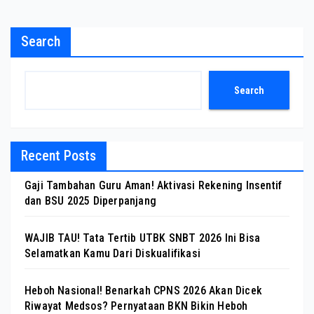
Search
Search
Recent Posts
Gaji Tambahan Guru Aman! Aktivasi Rekening Insentif
dan BSU 2025 Diperpanjang
WAJIB TAU! Tata Tertib UTBK SNBT 2026 Ini Bisa
Selamatkan Kamu Dari Diskualifikasi
Heboh Nasional! Benarkah CPNS 2026 Akan Dicek
Riwayat Medsos? Pernyataan BKN Bikin Heboh