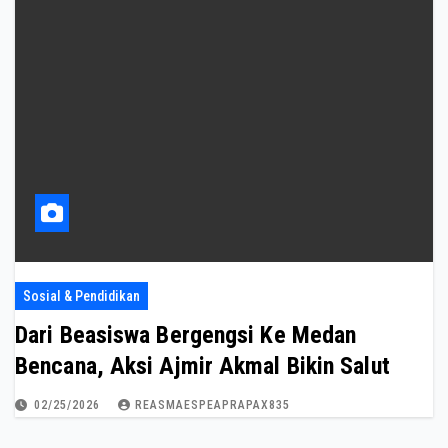
Sosial & Pendidikan
Dari Beasiswa Bergengsi Ke Medan
Bencana, Aksi Ajmir Akmal Bikin Salut
02/25/2026
REASMAESPEAPRAPAX835