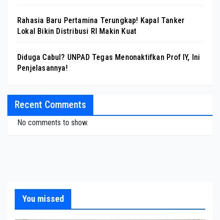
Rahasia Baru Pertamina Terungkap! Kapal Tanker
Lokal Bikin Distribusi RI Makin Kuat
Diduga Cabul? UNPAD Tegas Menonaktifkan Prof IY, Ini
Penjelasannya!
Recent Comments
No comments to show.
You missed