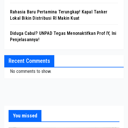
Rahasia Baru Pertamina Terungkap! Kapal Tanker
Lokal Bikin Distribusi RI Makin Kuat
Diduga Cabul? UNPAD Tegas Menonaktifkan Prof IY, Ini
Penjelasannya!
Recent Comments
No comments to show.
You missed