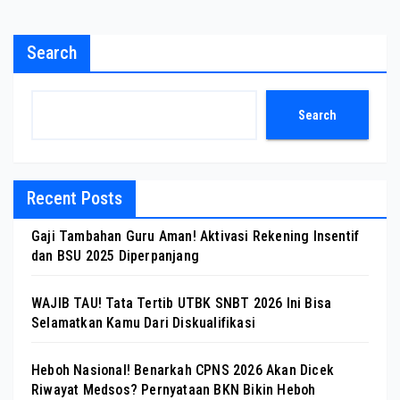
Search
Search
Recent Posts
Gaji Tambahan Guru Aman! Aktivasi Rekening Insentif
dan BSU 2025 Diperpanjang
WAJIB TAU! Tata Tertib UTBK SNBT 2026 Ini Bisa
Selamatkan Kamu Dari Diskualifikasi
Heboh Nasional! Benarkah CPNS 2026 Akan Dicek
Riwayat Medsos? Pernyataan BKN Bikin Heboh