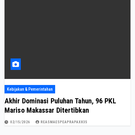
Kebijakan & Pemerintahan
Akhir Dominasi Puluhan Tahun, 96 PKL
Mariso Makassar Ditertibkan
02/15/2026
REASMAESPEAPRAPAX835