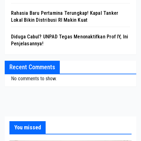
Rahasia Baru Pertamina Terungkap! Kapal Tanker
Lokal Bikin Distribusi RI Makin Kuat
Diduga Cabul? UNPAD Tegas Menonaktifkan Prof IY, Ini
Penjelasannya!
Recent Comments
No comments to show.
You missed