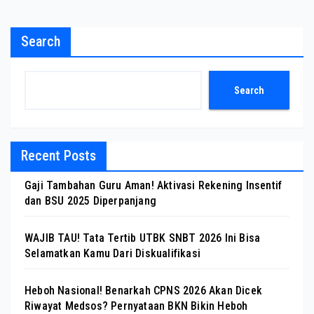
Search
Search
Recent Posts
Gaji Tambahan Guru Aman! Aktivasi Rekening Insentif
dan BSU 2025 Diperpanjang
WAJIB TAU! Tata Tertib UTBK SNBT 2026 Ini Bisa
Selamatkan Kamu Dari Diskualifikasi
Heboh Nasional! Benarkah CPNS 2026 Akan Dicek
Riwayat Medsos? Pernyataan BKN Bikin Heboh