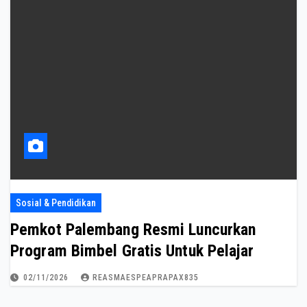
Sosial & Pendidikan
Pemkot Palembang Resmi Luncurkan
Program Bimbel Gratis Untuk Pelajar
02/11/2026
REASMAESPEAPRAPAX835