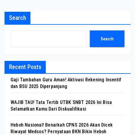
Search
Search
Recent Posts
Gaji Tambahan Guru Aman! Aktivasi Rekening Insentif
dan BSU 2025 Diperpanjang
WAJIB TAU! Tata Tertib UTBK SNBT 2026 Ini Bisa
Selamatkan Kamu Dari Diskualifikasi
Heboh Nasional! Benarkah CPNS 2026 Akan Dicek
Riwayat Medsos? Pernyataan BKN Bikin Heboh