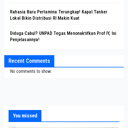
Rahasia Baru Pertamina Terungkap! Kapal Tanker
Lokal Bikin Distribusi RI Makin Kuat
Diduga Cabul? UNPAD Tegas Menonaktifkan Prof IY, Ini
Penjelasannya!
Recent Comments
No comments to show.
You missed