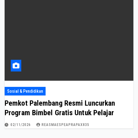
Sosial & Pendidikan
Pemkot Palembang Resmi Luncurkan
Program Bimbel Gratis Untuk Pelajar
02/11/2026
REASMAESPEAPRAPAX835