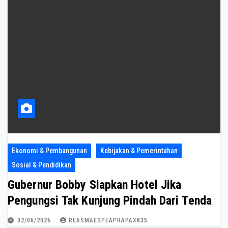
Ekonomi & Pembangunan
Kebijakan & Pemerintahan
Sosial & Pendidikan
Gubernur Bobby Siapkan Hotel Jika
Pengungsi Tak Kunjung Pindah Dari Tenda
02/06/2026
REASMAESPEAPRAPAX835