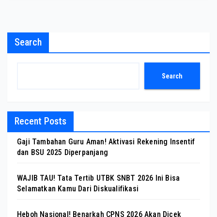
Search
Search
Recent Posts
Gaji Tambahan Guru Aman! Aktivasi Rekening Insentif
dan BSU 2025 Diperpanjang
WAJIB TAU! Tata Tertib UTBK SNBT 2026 Ini Bisa
Selamatkan Kamu Dari Diskualifikasi
Heboh Nasional! Benarkah CPNS 2026 Akan Dicek