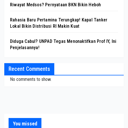
Riwayat Medsos? Pernyataan BKN Bikin Heboh
Rahasia Baru Pertamina Terungkap! Kapal Tanker
Lokal Bikin Distribusi RI Makin Kuat
Diduga Cabul? UNPAD Tegas Menonaktifkan Prof IY, Ini
Penjelasannya!
Recent Comments
No comments to show.
You missed