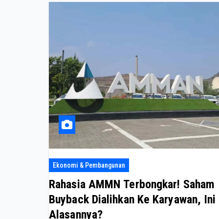
Ekonomi & Pembangunan
Rahasia AMMN Terbongkar! Saham
Buyback Dialihkan Ke Karyawan, Ini
Alasannya?