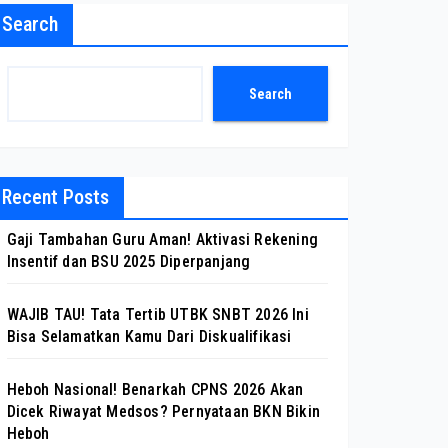
Search
Search
Recent Posts
Gaji Tambahan Guru Aman! Aktivasi Rekening
Insentif dan BSU 2025 Diperpanjang
WAJIB TAU! Tata Tertib UTBK SNBT 2026 Ini
Bisa Selamatkan Kamu Dari Diskualifikasi
Heboh Nasional! Benarkah CPNS 2026 Akan
Dicek Riwayat Medsos? Pernyataan BKN Bikin
Heboh