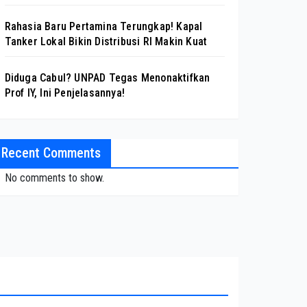
Rahasia Baru Pertamina Terungkap! Kapal
Tanker Lokal Bikin Distribusi RI Makin Kuat
Diduga Cabul? UNPAD Tegas Menonaktifkan
Prof IY, Ini Penjelasannya!
Recent Comments
No comments to show.