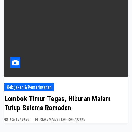
Kebijakan & Pemerintahan
Lombok Timur Tegas, Hiburan Malam
Tutup Selama Ramadan
02/13/2026
REASMAESPEAPRAPAX835