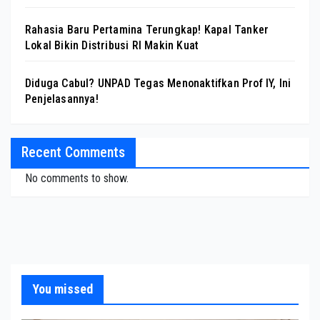
Rahasia Baru Pertamina Terungkap! Kapal Tanker
Lokal Bikin Distribusi RI Makin Kuat
Diduga Cabul? UNPAD Tegas Menonaktifkan Prof IY, Ini
Penjelasannya!
Recent Comments
No comments to show.
You missed