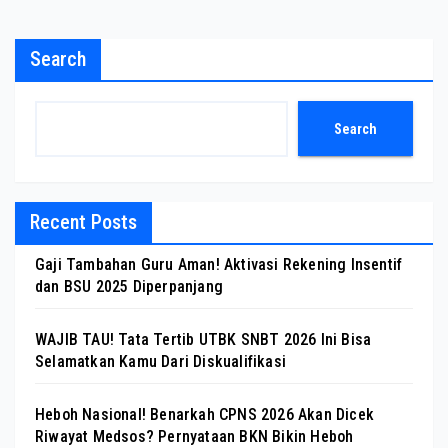
Search
Search
Recent Posts
Gaji Tambahan Guru Aman! Aktivasi Rekening Insentif
dan BSU 2025 Diperpanjang
WAJIB TAU! Tata Tertib UTBK SNBT 2026 Ini Bisa
Selamatkan Kamu Dari Diskualifikasi
Heboh Nasional! Benarkah CPNS 2026 Akan Dicek
Riwayat Medsos? Pernyataan BKN Bikin Heboh