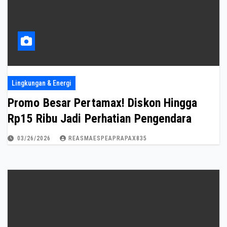
Lingkungan & Energi
Promo Besar Pertamax! Diskon Hingga
Rp15 Ribu Jadi Perhatian Pengendara
03/26/2026
REASMAESPEAPRAPAX835