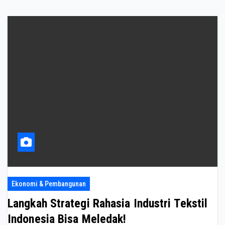
Ekonomi & Pembangunan
Langkah Strategi Rahasia Industri Tekstil
Indonesia Bisa Meledak!