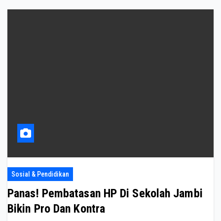
Sosial & Pendidikan
Panas! Pembatasan HP Di Sekolah Jambi
Bikin Pro Dan Kontra