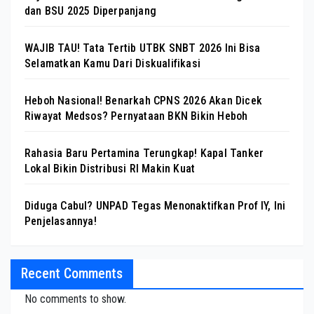
dan BSU 2025 Diperpanjang
WAJIB TAU! Tata Tertib UTBK SNBT 2026 Ini Bisa
Selamatkan Kamu Dari Diskualifikasi
Heboh Nasional! Benarkah CPNS 2026 Akan Dicek
Riwayat Medsos? Pernyataan BKN Bikin Heboh
Rahasia Baru Pertamina Terungkap! Kapal Tanker
Lokal Bikin Distribusi RI Makin Kuat
Diduga Cabul? UNPAD Tegas Menonaktifkan Prof IY, Ini
Penjelasannya!
Recent Comments
No comments to show.