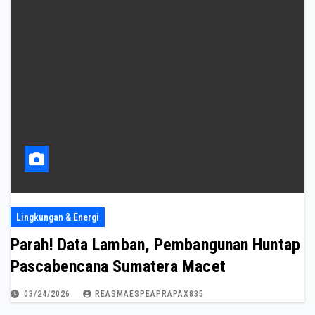
Lingkungan & Energi
Parah! Data Lamban, Pembangunan Huntap
Pascabencana Sumatera Macet
03/24/2026
REASMAESPEAPRAPAX835