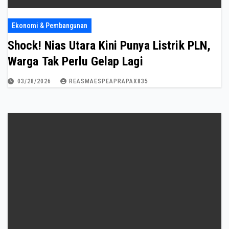
Ekonomi & Pembangunan
Shock! Nias Utara Kini Punya Listrik PLN,
Warga Tak Perlu Gelap Lagi
03/28/2026
REASMAESPEAPRAPAX835