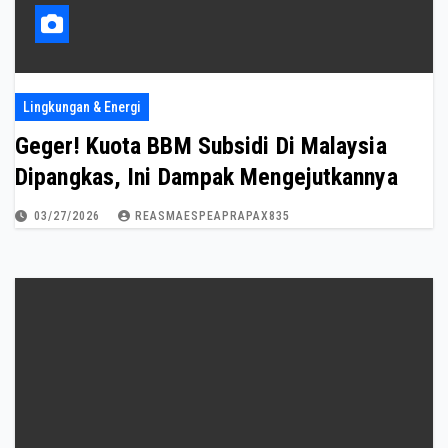
Lingkungan & Energi
Geger! Kuota BBM Subsidi Di Malaysia
Dipangkas, Ini Dampak Mengejutkannya
03/27/2026
REASMAESPEAPRAPAX835