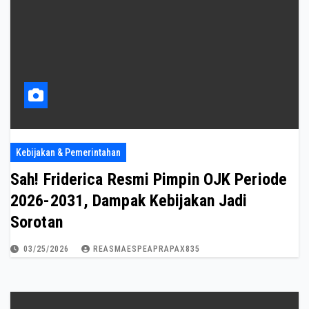
Kebijakan & Pemerintahan
Sah! Friderica Resmi Pimpin OJK Periode
2026-2031, Dampak Kebijakan Jadi
Sorotan
03/25/2026
REASMAESPEAPRAPAX835