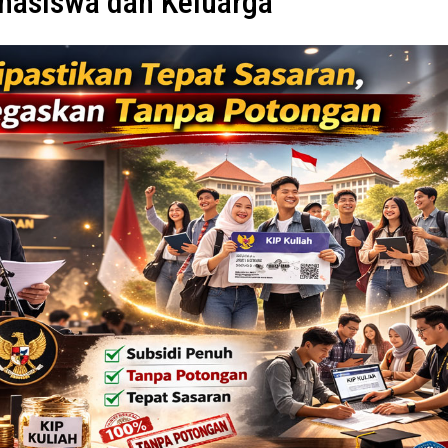
hasiswa dan Keluarga