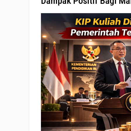
Dampak Positif Bagi Ma