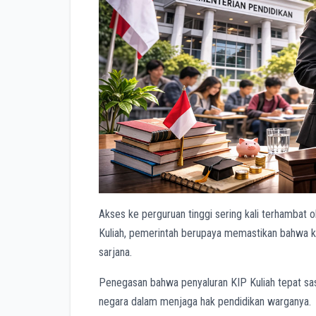
Akses ke perguruan tinggi sering kali terhambat o
Kuliah, pemerintah berupaya memastikan bahwa ke
sarjana.
Penegasan bahwa penyaluran KIP Kuliah tepat sa
negara dalam menjaga hak pendidikan warganya. Si