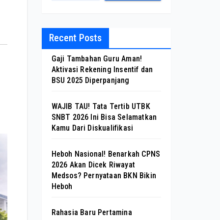
Recent Posts
Gaji Tambahan Guru Aman!
Aktivasi Rekening Insentif dan
BSU 2025 Diperpanjang
WAJIB TAU! Tata Tertib UTBK
SNBT 2026 Ini Bisa Selamatkan
Kamu Dari Diskualifikasi
Heboh Nasional! Benarkah CPNS
2026 Akan Dicek Riwayat
Medsos? Pernyataan BKN Bikin
Heboh
Rahasia Baru Pertamina