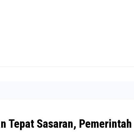
an Tepat Sasaran, Pemerintah