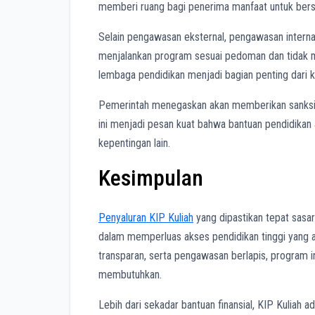
memberi ruang bagi penerima manfaat untuk bers
Selain pengawasan eksternal, pengawasan internal
menjalankan program sesuai pedoman dan tidak me
lembaga pendidikan menjadi bagian penting dari k
Pemerintah menegaskan akan memberikan sanksi t
ini menjadi pesan kuat bahwa bantuan pendidikan 
kepentingan lain.
Kesimpulan
Penyaluran KIP Kuliah
yang dipastikan tepat sas
dalam memperluas akses pendidikan tinggi yang a
transparan, serta pengawasan berlapis, program
membutuhkan.
Lebih dari sekadar bantuan finansial, KIP Kuliah