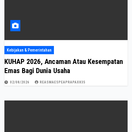
Kebijakan & Pemerintahan
KUHAP 2026, Ancaman Atau Kesempatan
Emas Bagi Dunia Usaha
02/08/2026
REASMAESPEAPRAPAX835