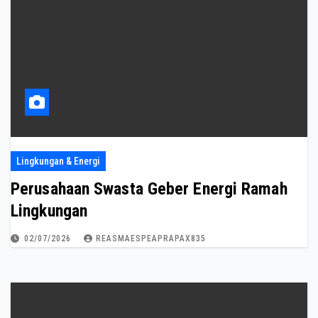
Lingkungan & Energi
Perusahaan Swasta Geber Energi Ramah
Lingkungan
02/07/2026
REASMAESPEAPRAPAX835