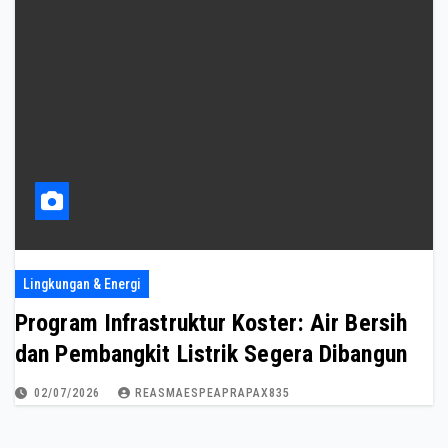
Lingkungan & Energi
Program Infrastruktur Koster: Air Bersih
dan Pembangkit Listrik Segera Dibangun
02/07/2026
REASMAESPEAPRAPAX835