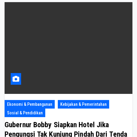
Ekonomi & Pembangunan
Kebijakan & Pemerintahan
Sosial & Pendidikan
Gubernur Bobby Siapkan Hotel Jika
Pengungsi Tak Kunjung Pindah Dari Tenda