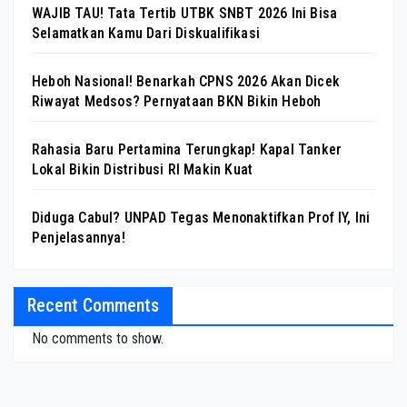
WAJIB TAU! Tata Tertib UTBK SNBT 2026 Ini Bisa
Selamatkan Kamu Dari Diskualifikasi
Heboh Nasional! Benarkah CPNS 2026 Akan Dicek
Riwayat Medsos? Pernyataan BKN Bikin Heboh
Rahasia Baru Pertamina Terungkap! Kapal Tanker
Lokal Bikin Distribusi RI Makin Kuat
Diduga Cabul? UNPAD Tegas Menonaktifkan Prof IY, Ini
Penjelasannya!
Recent Comments
No comments to show.