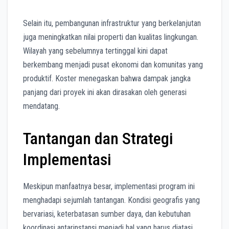
Selain itu, pembangunan infrastruktur yang berkelanjutan
juga meningkatkan nilai properti dan kualitas lingkungan.
Wilayah yang sebelumnya tertinggal kini dapat
berkembang menjadi pusat ekonomi dan komunitas yang
produktif. Koster menegaskan bahwa dampak jangka
panjang dari proyek ini akan dirasakan oleh generasi
mendatang.
Tantangan dan Strategi
Implementasi
Meskipun manfaatnya besar, implementasi program ini
menghadapi sejumlah tantangan. Kondisi geografis yang
bervariasi, keterbatasan sumber daya, dan kebutuhan
koordinasi antarinstansi menjadi hal yang harus diatasi.