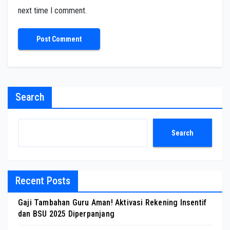
next time I comment.
Search
Search
Recent Posts
Gaji Tambahan Guru Aman! Aktivasi Rekening Insentif
dan BSU 2025 Diperpanjang