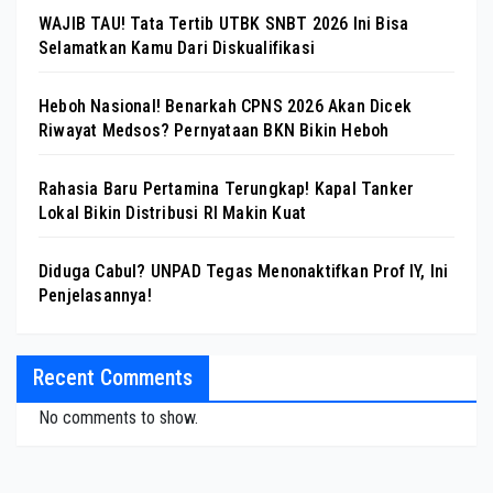
WAJIB TAU! Tata Tertib UTBK SNBT 2026 Ini Bisa
Selamatkan Kamu Dari Diskualifikasi
Heboh Nasional! Benarkah CPNS 2026 Akan Dicek
Riwayat Medsos? Pernyataan BKN Bikin Heboh
Rahasia Baru Pertamina Terungkap! Kapal Tanker
Lokal Bikin Distribusi RI Makin Kuat
Diduga Cabul? UNPAD Tegas Menonaktifkan Prof IY, Ini
Penjelasannya!
Recent Comments
No comments to show.