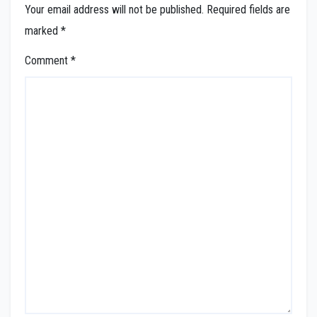
Your email address will not be published.
Required fields are
marked
*
Comment
*