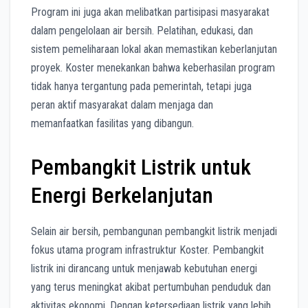
Program ini juga akan melibatkan partisipasi masyarakat
dalam pengelolaan air bersih. Pelatihan, edukasi, dan
sistem pemeliharaan lokal akan memastikan keberlanjutan
proyek. Koster menekankan bahwa keberhasilan program
tidak hanya tergantung pada pemerintah, tetapi juga
peran aktif masyarakat dalam menjaga dan
memanfaatkan fasilitas yang dibangun.
Pembangkit Listrik untuk
Energi Berkelanjutan
Selain air bersih, pembangunan pembangkit listrik menjadi
fokus utama program infrastruktur Koster. Pembangkit
listrik ini dirancang untuk menjawab kebutuhan energi
yang terus meningkat akibat pertumbuhan penduduk dan
aktivitas ekonomi. Dengan ketersediaan listrik yang lebih