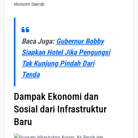
ekonomi daerah.
Baca Juga:
Gubernur Bobby
Siapkan Hotel Jika Pengungsi
Tak Kunjung Pindah Dari
Tenda
Dampak Ekonomi dan
Sosial dari Infrastruktur
Baru