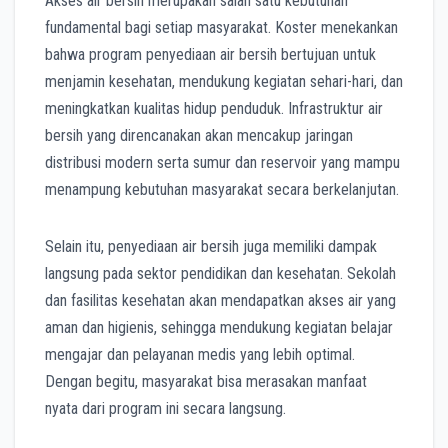
Akses air bersih merupakan salah satu kebutuhan
fundamental bagi setiap masyarakat. Koster menekankan
bahwa program penyediaan air bersih bertujuan untuk
menjamin kesehatan, mendukung kegiatan sehari-hari, dan
meningkatkan kualitas hidup penduduk. Infrastruktur air
bersih yang direncanakan akan mencakup jaringan
distribusi modern serta sumur dan reservoir yang mampu
menampung kebutuhan masyarakat secara berkelanjutan.
Selain itu, penyediaan air bersih juga memiliki dampak
langsung pada sektor pendidikan dan kesehatan. Sekolah
dan fasilitas kesehatan akan mendapatkan akses air yang
aman dan higienis, sehingga mendukung kegiatan belajar
mengajar dan pelayanan medis yang lebih optimal.
Dengan begitu, masyarakat bisa merasakan manfaat
nyata dari program ini secara langsung.