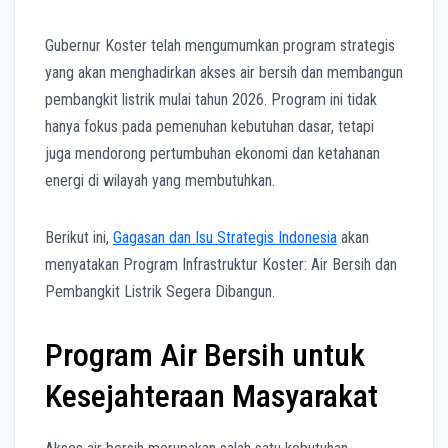
Gubernur Koster telah mengumumkan program strategis
yang akan menghadirkan akses air bersih dan membangun
pembangkit listrik mulai tahun 2026. Program ini tidak
hanya fokus pada pemenuhan kebutuhan dasar, tetapi
juga mendorong pertumbuhan ekonomi dan ketahanan
energi di wilayah yang membutuhkan.
Berikut ini,
Gagasan dan Isu Strategis Indonesia
akan
menyatakan Program Infrastruktur Koster: Air Bersih dan
Pembangkit Listrik Segera Dibangun.
Program Air Bersih untuk
Kesejahteraan Masyarakat