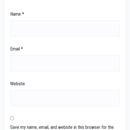
Name
*
Email
*
Website
Save my name, email, and website in this browser for the