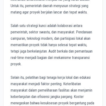
Untuk itu, pemerintah daerah menyusun strategi yang
matang agar proyek berjalan lancar dan tepat waktu.
Salah satu strategi kunci adalah kolaborasi antara
pemerintah, sektor swasta, dan masyarakat. Pendanaan
campuran, teknologi modern, dan partisipasi lokal akan
memastikan proyek tidak hanya selesai tepat waktu,
tetapi juga berkelanjutan. Audit berkala dan pemantauan
real-time menjadi bagian dari mekanisme transparansi
proyek.
Selain itu, pelatihan bagi tenaga kerja lokal dan edukasi
masyarakat menjadi faktor penting. Keterlibatan
masyarakat dalam pemeliharaan fasilitas akan menjamin
keberlanjutan dan efisiensi jangka panjang. Koster
menegaskan bahwa kesuksesan proyek bergantung pada