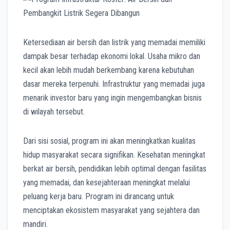
Ketersediaan air bersih dan listrik yang memadai memiliki
dampak besar terhadap ekonomi lokal. Usaha mikro dan
kecil akan lebih mudah berkembang karena kebutuhan
dasar mereka terpenuhi. Infrastruktur yang memadai juga
menarik investor baru yang ingin mengembangkan bisnis
di wilayah tersebut.
Dari sisi sosial, program ini akan meningkatkan kualitas
hidup masyarakat secara signifikan. Kesehatan meningkat
berkat air bersih, pendidikan lebih optimal dengan fasilitas
yang memadai, dan kesejahteraan meningkat melalui
peluang kerja baru. Program ini dirancang untuk
menciptakan ekosistem masyarakat yang sejahtera dan
mandiri.