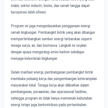
stabil, sektor industri, bisnis, dan rumah tangga dapat
beroperasi lebih efisien.
Program ini juga mengedepankan penggunaan energi
ramah lingkungan. Pembangkit listrik yang akan dibangun
mempertimbangkan sumber energi terbarukan seperti
tenaga surya, air, dan biomassa. Langkah ini sejalan
dengan upaya mengurangi emisi karbon sekaligus
menjaga kelestarian lingkungan.
Selain manfaat energi, pembangunan pembangkit listrik
membuka peluang kerja dan pengembangan keterampilan
masyarakat lokal. Tenaga kerja akan dilibatkan dalam
pembangunan, perawatan, dan operasional fasilitas,
sehingga program ini tidak hanya memenuhi kebutuhan
energi tetapi juga berkontribusi pada pertumbuhan