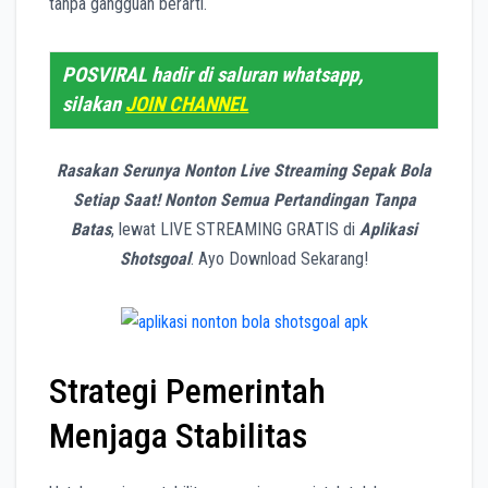
tanpa gangguan berarti.
POSVIRAL hadir di saluran whatsapp,
silakan
JOIN CHANNEL
Rasakan Serunya Nonton Live Streaming Sepak Bola
Setiap Saat! Nonton Semua Pertandingan Tanpa
Batas
, lewat LIVE STREAMING GRATIS di
Aplikasi
Shotsgoal
. Ayo Download Sekarang!
Strategi Pemerintah
Menjaga Stabilitas