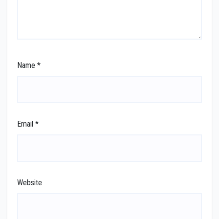
Name
*
Email
*
Website