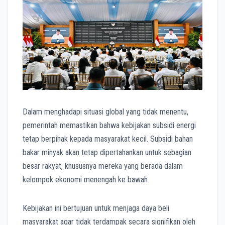
Dalam menghadapi situasi global yang tidak menentu,
pemerintah memastikan bahwa kebijakan subsidi energi
tetap berpihak kepada masyarakat kecil. Subsidi bahan
bakar minyak akan tetap dipertahankan untuk sebagian
besar rakyat, khususnya mereka yang berada dalam
kelompok ekonomi menengah ke bawah.
Kebijakan ini bertujuan untuk menjaga daya beli
masyarakat agar tidak terdampak secara signifikan oleh