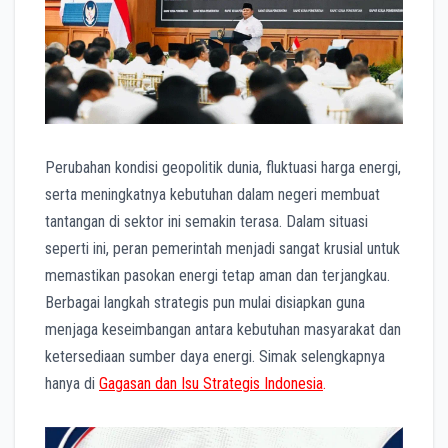
Perubahan kondisi geopolitik dunia, fluktuasi harga energi,
serta meningkatnya kebutuhan dalam negeri membuat
tantangan di sektor ini semakin terasa. Dalam situasi
seperti ini, peran pemerintah menjadi sangat krusial untuk
memastikan pasokan energi tetap aman dan terjangkau.
Berbagai langkah strategis pun mulai disiapkan guna
menjaga keseimbangan antara kebutuhan masyarakat dan
ketersediaan sumber daya energi. Simak selengkapnya
hanya di
Gagasan dan Isu Strategis Indonesia
.