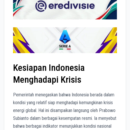
Kesiapan Indonesia
Menghadapi Krisis
Pemerintah menegaskan bahwa Indonesia berada dalam
kondisi yang relatif siap menghadapi kemungkinan krisis
energi global. Hal ini disampaikan langsung oleh Prabowo
Subianto dalam berbagai kesempatan resmi. Ia menyebut
bahwa berbagai indikator menunjukkan kondisi nasional