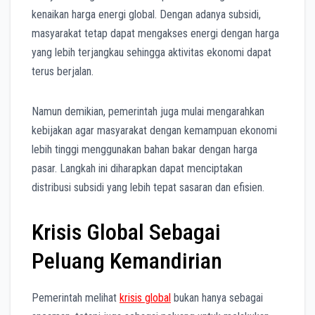
kenaikan harga energi global. Dengan adanya subsidi,
masyarakat tetap dapat mengakses energi dengan harga
yang lebih terjangkau sehingga aktivitas ekonomi dapat
terus berjalan.
Namun demikian, pemerintah juga mulai mengarahkan
kebijakan agar masyarakat dengan kemampuan ekonomi
lebih tinggi menggunakan bahan bakar dengan harga
pasar. Langkah ini diharapkan dapat menciptakan
distribusi subsidi yang lebih tepat sasaran dan efisien.
Krisis Global Sebagai
Peluang Kemandirian
Pemerintah melihat
krisis global
bukan hanya sebagai