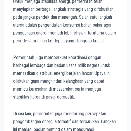
Untuk menjaga stabilitas energi, pemerintah telah
menyiapkan berbagai langkah strategis yang difokuskan
pada jangka pendek dan menengah. Salah satu langkah
utama adalah pengendalian konsumsi bahan bakar agar
penggunaan energi menjadi lebih efisien, terutama dalam
periode satu tahun ke depan yang dianggap krusial.
Pemerintah juga memperkuat koordinasi dengan
berbagai lembaga dan badan usaha milik negara untuk
memastikan distribusi energi berjalan lancar. Upaya ini
dilakukan guna menghindari kelangkaan yang dapat
memicu keresahan di masyarakat serta menjaga
stabilitas harga di pasar domestik.
Di sisi lain, pemerintah juga mendorong percepatan
pengembangan energi alternatif dan terbarukan. Langkah
ini menjadi bagian penting dalam mengurangi