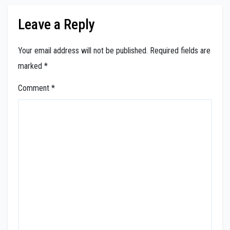
Leave a Reply
Your email address will not be published.
Required fields are
marked
*
Comment
*