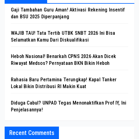
Gaji Tambahan Guru Aman! Aktivasi Rekening Insentif
dan BSU 2025 Diperpanjang
WAJIB TAU! Tata Tertib UTBK SNBT 2026 Ini Bisa
Selamatkan Kamu Dari Diskualifikasi
Heboh Nasional! Benarkah CPNS 2026 Akan Dicek
Riwayat Medsos? Pernyataan BKN Bikin Heboh
Rahasia Baru Pertamina Terungkap! Kapal Tanker
Lokal Bikin Distribusi RI Makin Kuat
Diduga Cabul? UNPAD Tegas Menonaktifkan Prof IY, Ini
Penjelasannya!
Recent Comments