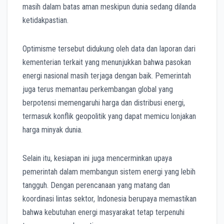
masih dalam batas aman meskipun dunia sedang dilanda
ketidakpastian.
Optimisme tersebut didukung oleh data dan laporan dari
kementerian terkait yang menunjukkan bahwa pasokan
energi nasional masih terjaga dengan baik. Pemerintah
juga terus memantau perkembangan global yang
berpotensi memengaruhi harga dan distribusi energi,
termasuk konflik geopolitik yang dapat memicu lonjakan
harga minyak dunia.
Selain itu, kesiapan ini juga mencerminkan upaya
pemerintah dalam membangun sistem energi yang lebih
tangguh. Dengan perencanaan yang matang dan
koordinasi lintas sektor, Indonesia berupaya memastikan
bahwa kebutuhan energi masyarakat tetap terpenuhi