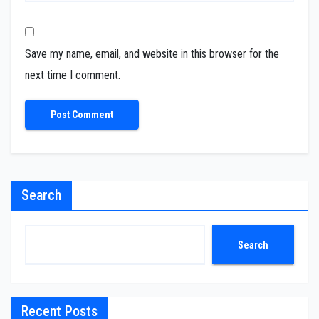
Save my name, email, and website in this browser for the
next time I comment.
Search
Search
Recent Posts