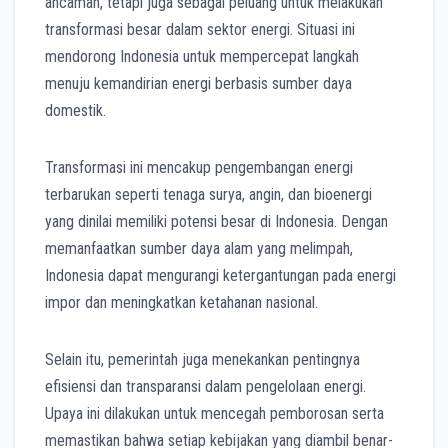
ancaman, tetapi juga sebagai peluang untuk melakukan
transformasi besar dalam sektor energi. Situasi ini
mendorong Indonesia untuk mempercepat langkah
menuju kemandirian energi berbasis sumber daya
domestik.
Transformasi ini mencakup pengembangan energi
terbarukan seperti tenaga surya, angin, dan bioenergi
yang dinilai memiliki potensi besar di Indonesia. Dengan
memanfaatkan sumber daya alam yang melimpah,
Indonesia dapat mengurangi ketergantungan pada energi
impor dan meningkatkan ketahanan nasional.
Selain itu, pemerintah juga menekankan pentingnya
efisiensi dan transparansi dalam pengelolaan energi.
Upaya ini dilakukan untuk mencegah pemborosan serta
memastikan bahwa setiap kebijakan yang diambil benar-