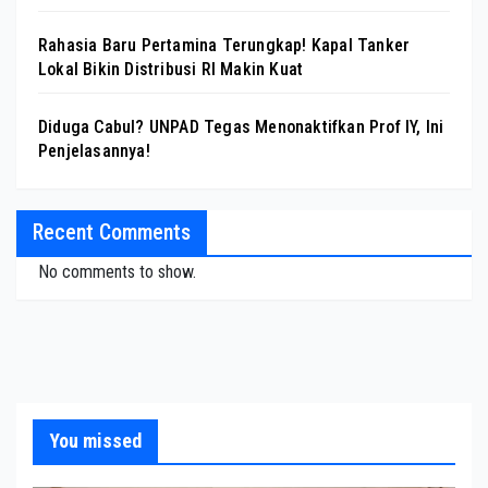
Rahasia Baru Pertamina Terungkap! Kapal Tanker
Lokal Bikin Distribusi RI Makin Kuat
Diduga Cabul? UNPAD Tegas Menonaktifkan Prof IY, Ini
Penjelasannya!
Recent Comments
No comments to show.
You missed