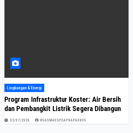
Lingkungan & Energi
Program Infrastruktur Koster: Air Bersih
dan Pembangkit Listrik Segera Dibangun
02/07/2026
REASMAESPEAPRAPAX835