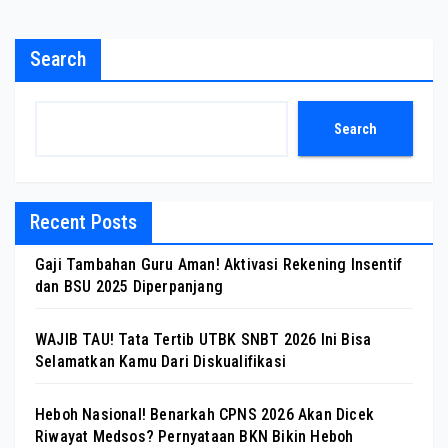
Search
Search
Recent Posts
Gaji Tambahan Guru Aman! Aktivasi Rekening Insentif
dan BSU 2025 Diperpanjang
WAJIB TAU! Tata Tertib UTBK SNBT 2026 Ini Bisa
Selamatkan Kamu Dari Diskualifikasi
Heboh Nasional! Benarkah CPNS 2026 Akan Dicek
Riwayat Medsos? Pernyataan BKN Bikin Heboh