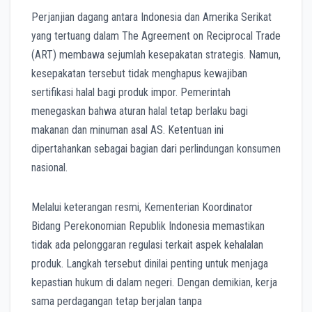
Perjanjian dagang antara Indonesia dan Amerika Serikat
yang tertuang dalam The Agreement on Reciprocal Trade
(ART) membawa sejumlah kesepakatan strategis. Namun,
kesepakatan tersebut tidak menghapus kewajiban
sertifikasi halal bagi produk impor. Pemerintah
menegaskan bahwa aturan halal tetap berlaku bagi
makanan dan minuman asal AS. Ketentuan ini
dipertahankan sebagai bagian dari perlindungan konsumen
nasional.
Melalui keterangan resmi, Kementerian Koordinator
Bidang Perekonomian Republik Indonesia memastikan
tidak ada pelonggaran regulasi terkait aspek kehalalan
produk. Langkah tersebut dinilai penting untuk menjaga
kepastian hukum di dalam negeri. Dengan demikian, kerja
sama perdagangan tetap berjalan tanpa