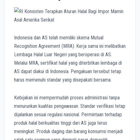
Indonesia dan AS telah memiliki skema Mutual
Recognition Agreement (MRA). Kerja sama ini melibatkan
Lembaga Halal Luar Negeri yang beroperasi di AS.
Melalui MRA, sertifikat halal yang diterbitkan lembaga di
AS dapat diakui di Indonesia. Pengakuan tersebut tetap
harus memenuhi standar yang disepakati bersama.
Kebijakan ini mempermudah proses administrasi tanpa
menurunkan kualitas pengawasan. Standar verifikasi tetap
dijalankan sesuai regulasi nasional. Permintaan terhadap
produk halal berkualitas tinggi dari AS juga terus
meningkat. Produk daging dan barang konsumsi menjadi
salah satu segmen yang diminati pasar domestik.