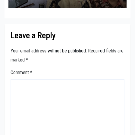
Leave a Reply
Your email address will not be published.
Required fields are
marked
*
Comment
*