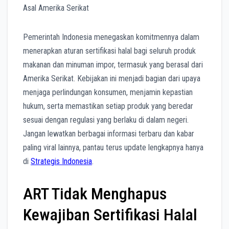
Pemerintah Indonesia menegaskan komitmennya dalam
menerapkan aturan sertifikasi halal bagi seluruh produk
makanan dan minuman impor, termasuk yang berasal dari
Amerika Serikat. Kebijakan ini menjadi bagian dari upaya
menjaga perlindungan konsumen, menjamin kepastian
hukum, serta memastikan setiap produk yang beredar
sesuai dengan regulasi yang berlaku di dalam negeri.
Jangan lewatkan berbagai informasi terbaru dan kabar
paling viral lainnya, pantau terus update lengkapnya hanya
di
Strategis Indonesia
.
ART Tidak Menghapus
Kewajiban Sertifikasi Halal