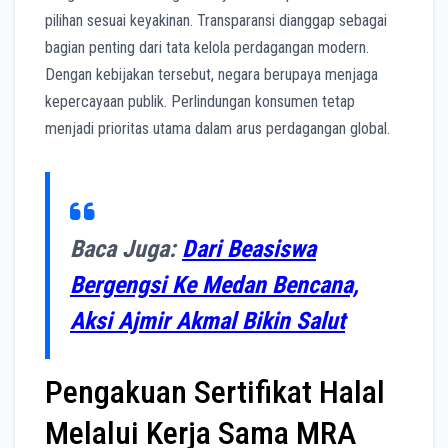
pilihan sesuai keyakinan. Transparansi dianggap sebagai
bagian penting dari tata kelola perdagangan modern.
Dengan kebijakan tersebut, negara berupaya menjaga
kepercayaan publik. Perlindungan konsumen tetap
menjadi prioritas utama dalam arus perdagangan global.
Baca Juga:
Dari Beasiswa
Bergengsi Ke Medan Bencana,
Aksi Ajmir Akmal Bikin Salut
Pengakuan Sertifikat Halal
Melalui Kerja Sama MRA