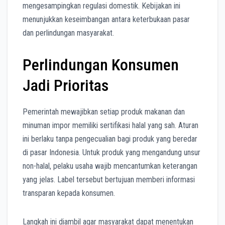
mengesampingkan regulasi domestik. Kebijakan ini
menunjukkan keseimbangan antara keterbukaan pasar
dan perlindungan masyarakat.
Perlindungan Konsumen
Jadi Prioritas
Pemerintah mewajibkan setiap produk makanan dan
minuman impor memiliki sertifikasi halal yang sah. Aturan
ini berlaku tanpa pengecualian bagi produk yang beredar
di pasar Indonesia. Untuk produk yang mengandung unsur
non-halal, pelaku usaha wajib mencantumkan keterangan
yang jelas. Label tersebut bertujuan memberi informasi
transparan kepada konsumen.
Langkah ini diambil agar masyarakat dapat menentukan