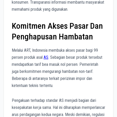
konsumen. Transparansi informasi membantu masyarakat
memahami produk yang digunakan.
Komitmen Akses Pasar Dan
Penghapusan Hambatan
Melalui ART, Indonesia membuka akses pasar bagi 99
persen produk asal
AS
. Sebagian besar produk tersebut
mendapatkan tarif bea masuk nol persen. Pemerintah
juga berkomitmen mengurangi hambatan non-tarif.
Beberapa di antaranya terkait perizinan impor dan
ketentuan teknis tertentu.
Pengakuan terhadap standar AS menjadi bagian dari
kesepakatan kerja sama. Hal ini diharapkan memperlancar
arus perdagangan kedua negara. Meski demikian, regulasi