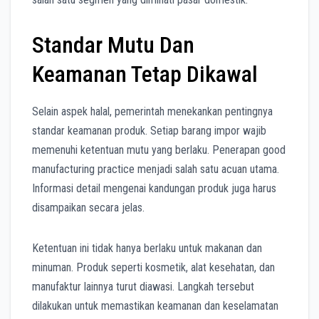
Standar Mutu Dan
Keamanan Tetap Dikawal
Selain aspek halal, pemerintah menekankan pentingnya
standar keamanan produk. Setiap barang impor wajib
memenuhi ketentuan mutu yang berlaku. Penerapan good
manufacturing practice menjadi salah satu acuan utama.
Informasi detail mengenai kandungan produk juga harus
disampaikan secara jelas.
Ketentuan ini tidak hanya berlaku untuk makanan dan
minuman. Produk seperti kosmetik, alat kesehatan, dan
manufaktur lainnya turut diawasi. Langkah tersebut
dilakukan untuk memastikan keamanan dan keselamatan