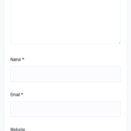
Name
*
Email
*
Website