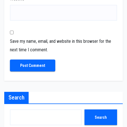
Save my name, email, and website in this browser for the
next time I comment.
Search
Search