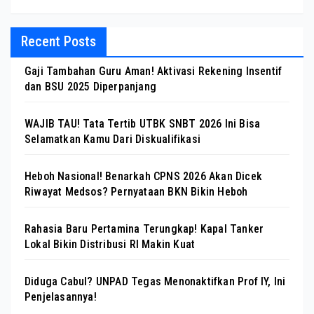
Recent Posts
Gaji Tambahan Guru Aman! Aktivasi Rekening Insentif
dan BSU 2025 Diperpanjang
WAJIB TAU! Tata Tertib UTBK SNBT 2026 Ini Bisa
Selamatkan Kamu Dari Diskualifikasi
Heboh Nasional! Benarkah CPNS 2026 Akan Dicek
Riwayat Medsos? Pernyataan BKN Bikin Heboh
Rahasia Baru Pertamina Terungkap! Kapal Tanker
Lokal Bikin Distribusi RI Makin Kuat
Diduga Cabul? UNPAD Tegas Menonaktifkan Prof IY, Ini
Penjelasannya!