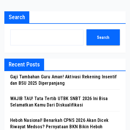
Search
Search
Recent Posts
Gaji Tambahan Guru Aman! Aktivasi Rekening Insentif
dan BSU 2025 Diperpanjang
WAJIB TAU! Tata Tertib UTBK SNBT 2026 Ini Bisa
Selamatkan Kamu Dari Diskualifikasi
Heboh Nasional! Benarkah CPNS 2026 Akan Dicek
Riwayat Medsos? Pernyataan BKN Bikin Heboh