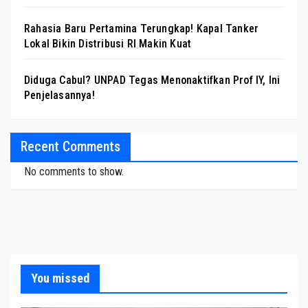
Rahasia Baru Pertamina Terungkap! Kapal Tanker
Lokal Bikin Distribusi RI Makin Kuat
Diduga Cabul? UNPAD Tegas Menonaktifkan Prof IY, Ini
Penjelasannya!
Recent Comments
No comments to show.
You missed