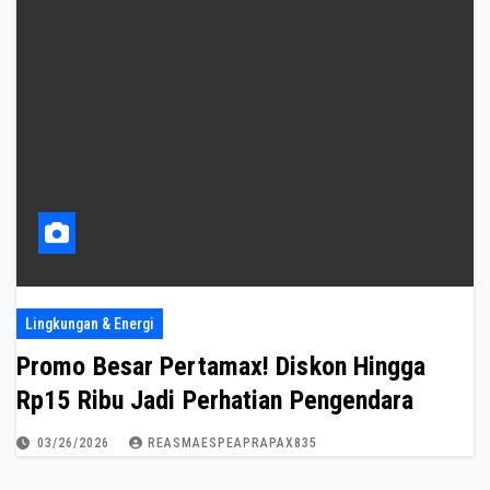
Lingkungan & Energi
Promo Besar Pertamax! Diskon Hingga
Rp15 Ribu Jadi Perhatian Pengendara
03/26/2026
REASMAESPEAPRAPAX835