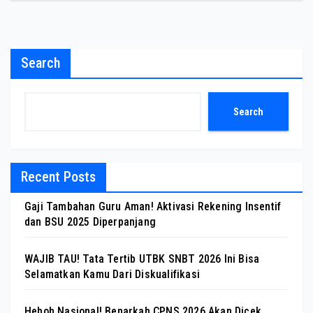
Search
Search
Recent Posts
Gaji Tambahan Guru Aman! Aktivasi Rekening Insentif
dan BSU 2025 Diperpanjang
WAJIB TAU! Tata Tertib UTBK SNBT 2026 Ini Bisa
Selamatkan Kamu Dari Diskualifikasi
Heboh Nasional! Benarkah CPNS 2026 Akan Dicek