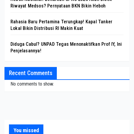
Riwayat Medsos? Pernyataan BKN Bikin Heboh
Rahasia Baru Pertamina Terungkap! Kapal Tanker
Lokal Bikin Distribusi RI Makin Kuat
Diduga Cabul? UNPAD Tegas Menonaktifkan Prof IY, Ini
Penjelasannya!
Recent Comments
No comments to show.
You missed