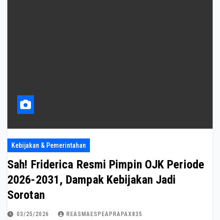
Kebijakan & Pemerintahan
Sah! Friderica Resmi Pimpin OJK Periode
2026-2031, Dampak Kebijakan Jadi
Sorotan
03/25/2026
REASMAESPEAPRAPAX835