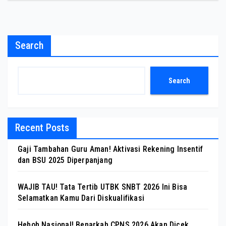
Search
Search
Recent Posts
Gaji Tambahan Guru Aman! Aktivasi Rekening Insentif
dan BSU 2025 Diperpanjang
WAJIB TAU! Tata Tertib UTBK SNBT 2026 Ini Bisa
Selamatkan Kamu Dari Diskualifikasi
Heboh Nasional! Benarkah CPNS 2026 Akan Dicek