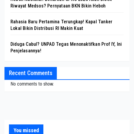
Riwayat Medsos? Pernyataan BKN Bikin Heboh
Rahasia Baru Pertamina Terungkap! Kapal Tanker
Lokal Bikin Distribusi RI Makin Kuat
Diduga Cabul? UNPAD Tegas Menonaktifkan Prof IY, Ini
Penjelasannya!
Recent Comments
No comments to show.
You missed