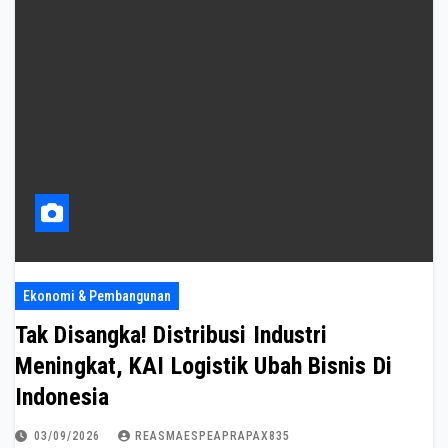
Ekonomi & Pembangunan
Tak Disangka! Distribusi Industri
Meningkat, KAI Logistik Ubah Bisnis Di
Indonesia
03/09/2026
REASMAESPEAPRAPAX835