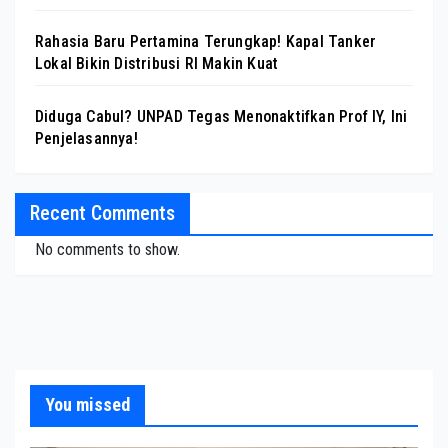
Rahasia Baru Pertamina Terungkap! Kapal Tanker
Lokal Bikin Distribusi RI Makin Kuat
Diduga Cabul? UNPAD Tegas Menonaktifkan Prof IY, Ini
Penjelasannya!
Recent Comments
No comments to show.
You missed