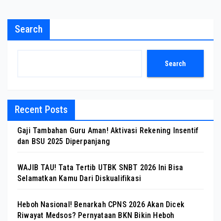
Search
Search
Recent Posts
Gaji Tambahan Guru Aman! Aktivasi Rekening Insentif
dan BSU 2025 Diperpanjang
WAJIB TAU! Tata Tertib UTBK SNBT 2026 Ini Bisa
Selamatkan Kamu Dari Diskualifikasi
Heboh Nasional! Benarkah CPNS 2026 Akan Dicek
Riwayat Medsos? Pernyataan BKN Bikin Heboh