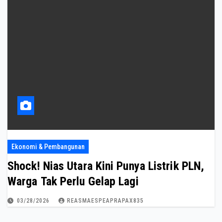
Ekonomi & Pembangunan
Shock! Nias Utara Kini Punya Listrik PLN,
Warga Tak Perlu Gelap Lagi
03/28/2026
REASMAESPEAPRAPAX835