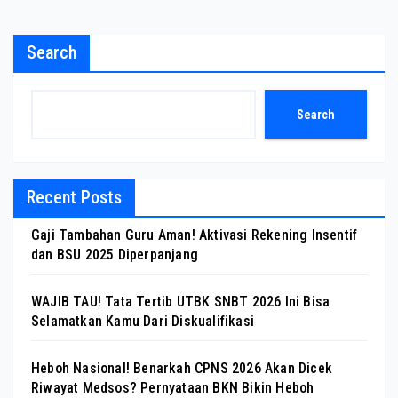
Search
Search
Recent Posts
Gaji Tambahan Guru Aman! Aktivasi Rekening Insentif
dan BSU 2025 Diperpanjang
WAJIB TAU! Tata Tertib UTBK SNBT 2026 Ini Bisa
Selamatkan Kamu Dari Diskualifikasi
Heboh Nasional! Benarkah CPNS 2026 Akan Dicek
Riwayat Medsos? Pernyataan BKN Bikin Heboh