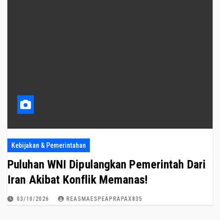
Kebijakan & Pemerintahan
Puluhan WNI Dipulangkan Pemerintah Dari
Iran Akibat Konflik Memanas!
03/10/2026
REASMAESPEAPRAPAX835