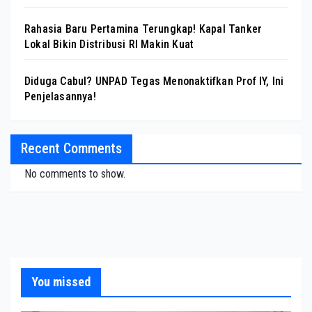
Rahasia Baru Pertamina Terungkap! Kapal Tanker
Lokal Bikin Distribusi RI Makin Kuat
Diduga Cabul? UNPAD Tegas Menonaktifkan Prof IY, Ini
Penjelasannya!
Recent Comments
No comments to show.
You missed