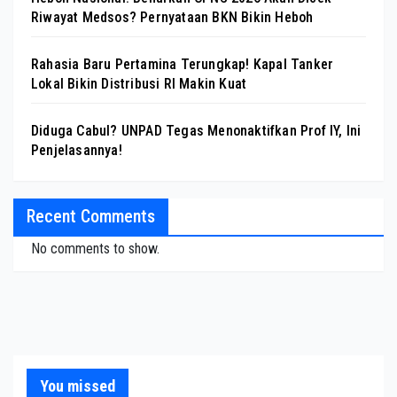
Riwayat Medsos? Pernyataan BKN Bikin Heboh
Rahasia Baru Pertamina Terungkap! Kapal Tanker
Lokal Bikin Distribusi RI Makin Kuat
Diduga Cabul? UNPAD Tegas Menonaktifkan Prof IY, Ini
Penjelasannya!
Recent Comments
No comments to show.
You missed