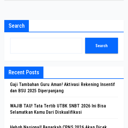
Search
Search
Recent Posts
Gaji Tambahan Guru Aman! Aktivasi Rekening Insentif
dan BSU 2025 Diperpanjang
WAJIB TAU! Tata Tertib UTBK SNBT 2026 Ini Bisa
Selamatkan Kamu Dari Diskualifikasi
Heboh Nasional! Benarkah CPNS 2026 Akan Dicek