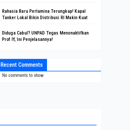
Rahasia Baru Pertamina Terungkap! Kapal
Tanker Lokal Bikin Distribusi RI Makin Kuat
Diduga Cabul? UNPAD Tegas Menonaktifkan
Prof IY, Ini Penjelasannya!
Recent Comments
No comments to show.