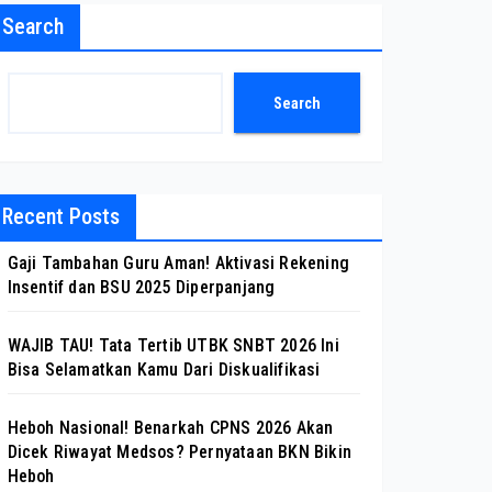
Search
Search
Recent Posts
Gaji Tambahan Guru Aman! Aktivasi Rekening
Insentif dan BSU 2025 Diperpanjang
WAJIB TAU! Tata Tertib UTBK SNBT 2026 Ini
Bisa Selamatkan Kamu Dari Diskualifikasi
Heboh Nasional! Benarkah CPNS 2026 Akan
Dicek Riwayat Medsos? Pernyataan BKN Bikin
Heboh