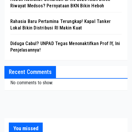
Riwayat Medsos? Pernyataan BKN Bikin Heboh
Rahasia Baru Pertamina Terungkap! Kapal Tanker
Lokal Bikin Distribusi RI Makin Kuat
Diduga Cabul? UNPAD Tegas Menonaktifkan Prof IY, Ini
Penjelasannya!
Recent Comments
No comments to show.
You missed