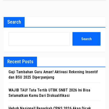
Search
Search
Recent Posts
Gaji Tambahan Guru Aman! Aktivasi Rekening Insentif
dan BSU 2025 Diperpanjang
WAJIB TAU! Tata Tertib UTBK SNBT 2026 Ini Bisa
Selamatkan Kamu Dari Diskualifikasi
Heboh Nasional! Benarkah CPNS 2026 Akan Dicek