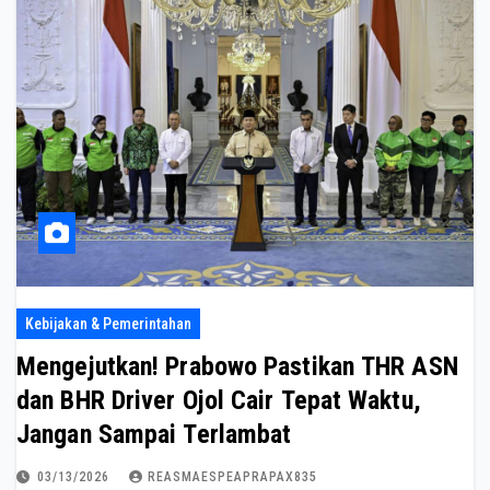
Kebijakan & Pemerintahan
Mengejutkan! Prabowo Pastikan THR ASN
dan BHR Driver Ojol Cair Tepat Waktu,
Jangan Sampai Terlambat
03/13/2026
REASMAESPEAPRAPAX835