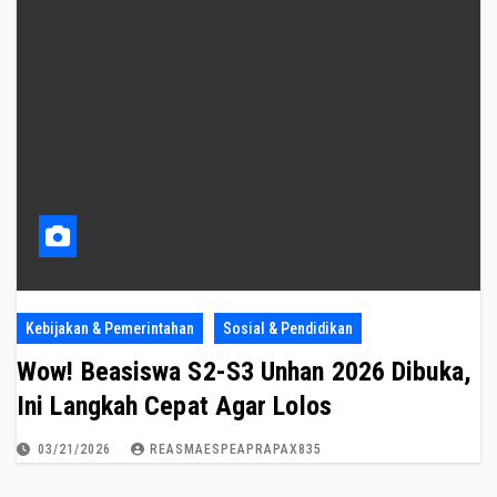
Kebijakan & Pemerintahan
Sosial & Pendidikan
Wow! Beasiswa S2-S3 Unhan 2026 Dibuka,
Ini Langkah Cepat Agar Lolos
03/21/2026
REASMAESPEAPRAPAX835