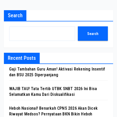
Search
Search
Recent Posts
Gaji Tambahan Guru Aman! Aktivasi Rekening Insentif
dan BSU 2025 Diperpanjang
WAJIB TAU! Tata Tertib UTBK SNBT 2026 Ini Bisa
Selamatkan Kamu Dari Diskualifikasi
Heboh Nasional! Benarkah CPNS 2026 Akan Dicek
Riwayat Medsos? Pernyataan BKN Bikin Heboh