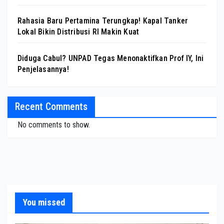
Rahasia Baru Pertamina Terungkap! Kapal Tanker
Lokal Bikin Distribusi RI Makin Kuat
Diduga Cabul? UNPAD Tegas Menonaktifkan Prof IY, Ini
Penjelasannya!
Recent Comments
No comments to show.
You missed