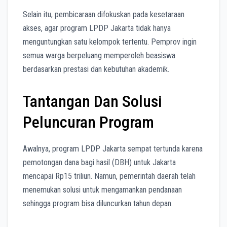
Selain itu, pembicaraan difokuskan pada kesetaraan
akses, agar program LPDP Jakarta tidak hanya
menguntungkan satu kelompok tertentu. Pemprov ingin
semua warga berpeluang memperoleh beasiswa
berdasarkan prestasi dan kebutuhan akademik.
Tantangan Dan Solusi
Peluncuran Program
Awalnya, program LPDP Jakarta sempat tertunda karena
pemotongan dana bagi hasil (DBH) untuk Jakarta
mencapai Rp15 triliun. Namun, pemerintah daerah telah
menemukan solusi untuk mengamankan pendanaan
sehingga program bisa diluncurkan tahun depan.