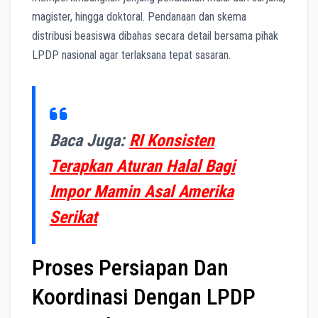
magister, hingga doktoral. Pendanaan dan skema
distribusi beasiswa dibahas secara detail bersama pihak
LPDP nasional agar terlaksana tepat sasaran.
Baca Juga:
RI Konsisten
Terapkan Aturan Halal Bagi
Impor Mamin Asal Amerika
Serikat
Proses Persiapan Dan
Koordinasi Dengan LPDP