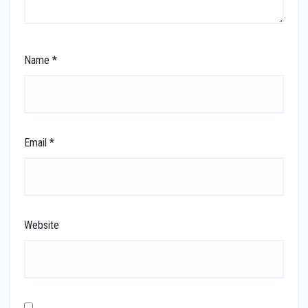
Name
*
Email
*
Website