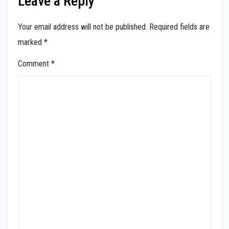
Leave a Reply
Your email address will not be published.
Required fields are
marked
*
Comment
*