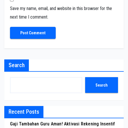
Save my name, email, and website in this browser for the
next time I comment.
Search
Search
Recent Posts
Gaji Tambahan Guru Aman! Aktivasi Rekening Insentif