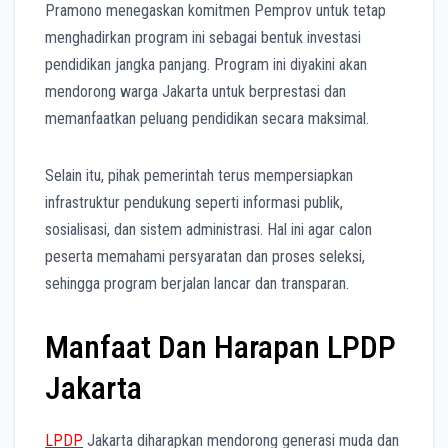
Pramono menegaskan komitmen Pemprov untuk tetap
menghadirkan program ini sebagai bentuk investasi
pendidikan jangka panjang. Program ini diyakini akan
mendorong warga Jakarta untuk berprestasi dan
memanfaatkan peluang pendidikan secara maksimal.
Selain itu, pihak pemerintah terus mempersiapkan
infrastruktur pendukung seperti informasi publik,
sosialisasi, dan sistem administrasi. Hal ini agar calon
peserta memahami persyaratan dan proses seleksi,
sehingga program berjalan lancar dan transparan.
Manfaat Dan Harapan LPDP
Jakarta
LPDP
Jakarta diharapkan mendorong generasi muda dan