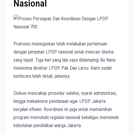
Nasional
Pramono menegaskan telah melakukan pertemuan
dengan pimpinan LPDP nasional untuk mencari skema
yang tepat. Tiga hari yang lalu saya didampingi Bu Nana
menerima direktur LPDP, Pak Dwi Larso. Kami sudah
berbicara lebih detail, jelasnya.
Diskusi mencakup prosedur seleksi, syarat administrasi,
hingga mekanisme pendanaan agar LPDP Jakarta
berjalan efisien. Koordinasi ini juga untuk memastikan
program mematuhi regulasi nasional sekaligus memenuhi
kebutuhan pendidikan warga Jakarta.