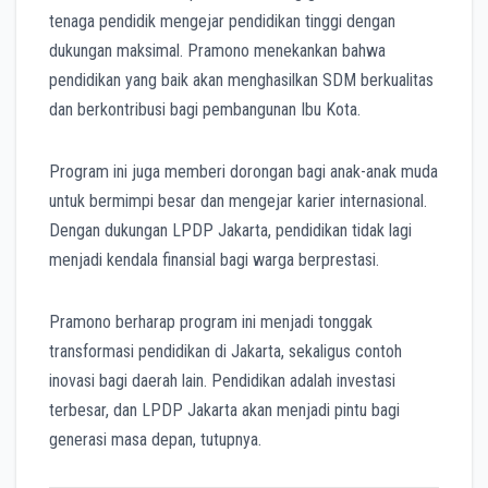
tenaga pendidik mengejar pendidikan tinggi dengan
dukungan maksimal. Pramono menekankan bahwa
pendidikan yang baik akan menghasilkan SDM berkualitas
dan berkontribusi bagi pembangunan Ibu Kota.
Program ini juga memberi dorongan bagi anak-anak muda
untuk bermimpi besar dan mengejar karier internasional.
Dengan dukungan LPDP Jakarta, pendidikan tidak lagi
menjadi kendala finansial bagi warga berprestasi.
Pramono berharap program ini menjadi tonggak
transformasi pendidikan di Jakarta, sekaligus contoh
inovasi bagi daerah lain. Pendidikan adalah investasi
terbesar, dan LPDP Jakarta akan menjadi pintu bagi
generasi masa depan, tutupnya.