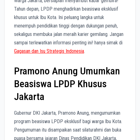
Warga Jakarta, bersiaplah menyambut kabar gembira!
Tahun depan, LPDP menghadirkan beasiswa eksklusif
khusus untuk Ibu Kota. Ini peluang langka untuk
menempuh pendidikan tinggi dengan dukungan penuh,
sekaligus membuka jalan meraih karier gemilang. Jangan
sampai terlewatkan informasi penting ini! hanya simak di
Gagasan dan Isu Strategis Indonesia
.
Pramono Anung Umumkan
Beasiswa LPDP Khusus
Jakarta
Gubernur DKI Jakarta, Pramono Anung, mengumumkan
program beasiswa LPDP eksklusif bagi warga Ibu Kota.
Pengumuman itu disampaikan saat silaturahmi dan buka
puasa bersama jajaran Dinas Pendidikan DKI Jakarta,