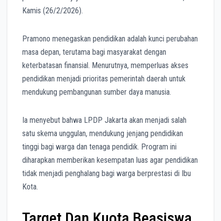
Kamis (26/2/2026).
Pramono menegaskan pendidikan adalah kunci perubahan
masa depan, terutama bagi masyarakat dengan
keterbatasan finansial. Menurutnya, memperluas akses
pendidikan menjadi prioritas pemerintah daerah untuk
mendukung pembangunan sumber daya manusia.
Ia menyebut bahwa LPDP Jakarta akan menjadi salah
satu skema unggulan, mendukung jenjang pendidikan
tinggi bagi warga dan tenaga pendidik. Program ini
diharapkan memberikan kesempatan luas agar pendidikan
tidak menjadi penghalang bagi warga berprestasi di Ibu
Kota.
Target Dan Kuota Beasiswa