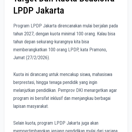
LPDP Jakarta
Program LPDP Jakarta direncanakan mulai berjalan pada
tahun 2027, dengan kuota minimal 100 orang. Kalau bisa
tahun depan sekurang-kurangnya kita bisa
memberangkatkan 100 orang LPDP, kata Pramono,
Jumat (27/2/2026).
Kuota ini dirancang untuk mencakup siswa, mahasiswa
berprestasi, hingga tenaga pendidik yang ingin
melanjutkan pendidikan. Pemprov DKI menargetkan agar
program ini bersifat inklusif dan menjangkau berbagai
lapisan masyarakat.
Selain kuota, program LPDP Jakarta juga akan
mempertimbangkan jenjang pendidikan mulai dari sarjana,