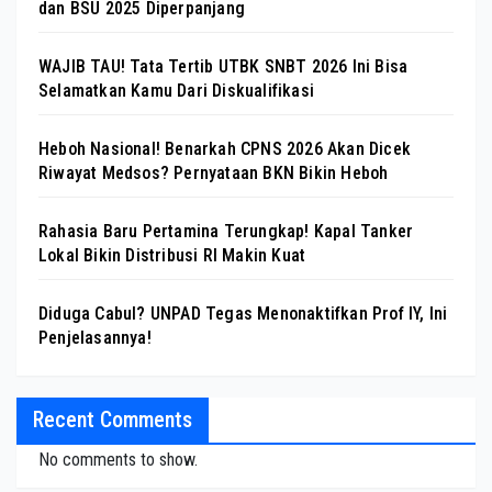
dan BSU 2025 Diperpanjang
WAJIB TAU! Tata Tertib UTBK SNBT 2026 Ini Bisa
Selamatkan Kamu Dari Diskualifikasi
Heboh Nasional! Benarkah CPNS 2026 Akan Dicek
Riwayat Medsos? Pernyataan BKN Bikin Heboh
Rahasia Baru Pertamina Terungkap! Kapal Tanker
Lokal Bikin Distribusi RI Makin Kuat
Diduga Cabul? UNPAD Tegas Menonaktifkan Prof IY, Ini
Penjelasannya!
Recent Comments
No comments to show.