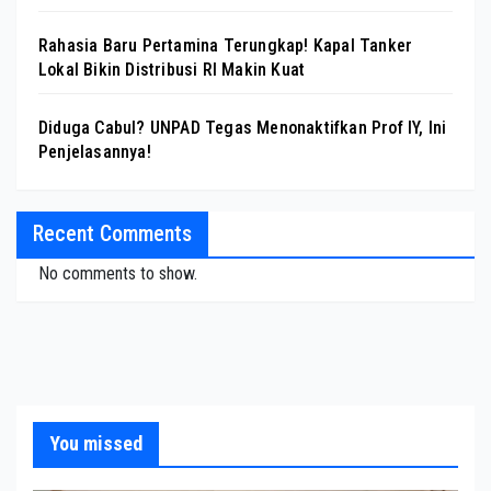
Rahasia Baru Pertamina Terungkap! Kapal Tanker
Lokal Bikin Distribusi RI Makin Kuat
Diduga Cabul? UNPAD Tegas Menonaktifkan Prof IY, Ini
Penjelasannya!
Recent Comments
No comments to show.
You missed