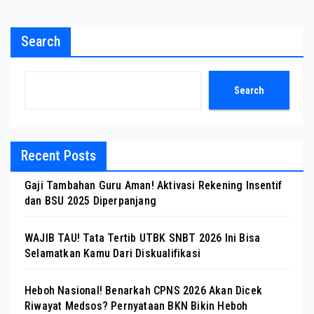
Search
Search
Recent Posts
Gaji Tambahan Guru Aman! Aktivasi Rekening Insentif
dan BSU 2025 Diperpanjang
WAJIB TAU! Tata Tertib UTBK SNBT 2026 Ini Bisa
Selamatkan Kamu Dari Diskualifikasi
Heboh Nasional! Benarkah CPNS 2026 Akan Dicek
Riwayat Medsos? Pernyataan BKN Bikin Heboh