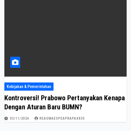
Kebijakan & Pemerintahan
Kontroversi! Prabowo Pertanyakan Kenapa
Dengan Aturan Baru BUMN?
03/11/2026
REASMAESPEAPRAPAX835