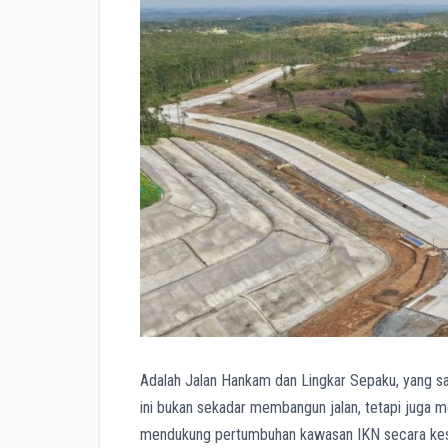
Adalah Jalan Hankam dan Lingkar Sepaku, yang sa
ini bukan sekadar membangun jalan, tetapi juga m
mendukung pertumbuhan kawasan IKN secara kes