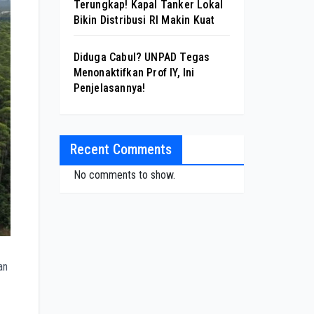
Terungkap! Kapal Tanker Lokal
Bikin Distribusi RI Makin Kuat
Diduga Cabul? UNPAD Tegas
Menonaktifkan Prof IY, Ini
Penjelasannya!
Recent Comments
No comments to show.
an