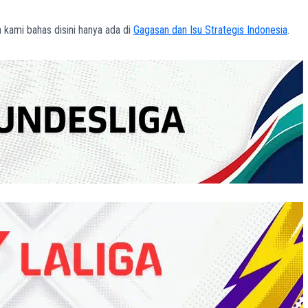
n kami bahas disini hanya ada di
Gagasan dan Isu Strategis Indonesia
.