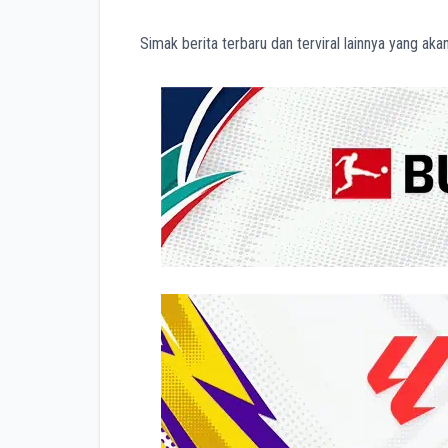
Simak berita terbaru dan terviral lainnya yang aka