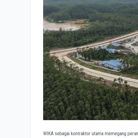
WIKA sebagai kontraktor utama memegang peran