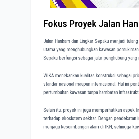
Fokus Proyek Jalan Ha
Jalan Hankam dan Lingkar Sepaku menjadi tulang 
utama yang menghubungkan kawasan pemukiman, pu
Sepaku berfungsi sebagai jalur penghubung yang me
WIKA menekankan kualitas konstruksi sebagai pri
standar nasional maupun internasional. Hal ini pe
pertumbuhan kawasan tanpa hambatan infrastruktu
Selain itu, proyek ini juga memperhatikan aspek 
terhadap ekosistem sekitar. Dengan pendekatan i
menjaga keseimbangan alam di IKN, sehingga kawa