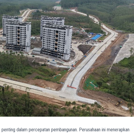
 penting dalam percepatan pembangunan. Perusahaan ini menerapkan