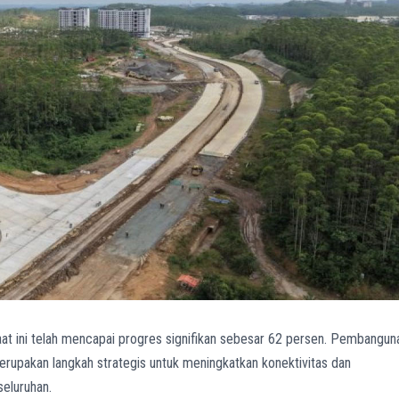
at ini telah mencapai progres signifikan sebesar 62 persen. Pembangun
erupakan langkah strategis untuk meningkatkan konektivitas dan
eluruhan.