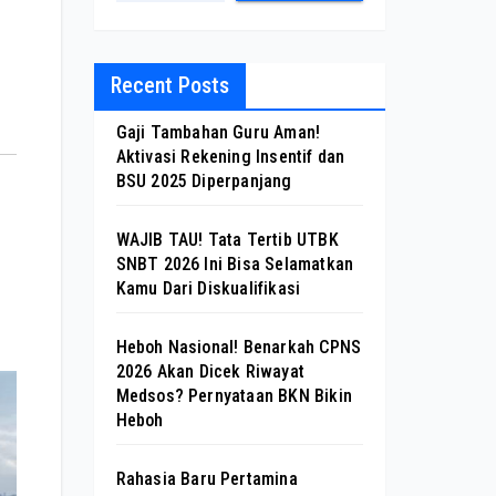
Recent Posts
Gaji Tambahan Guru Aman!
Aktivasi Rekening Insentif dan
BSU 2025 Diperpanjang
WAJIB TAU! Tata Tertib UTBK
SNBT 2026 Ini Bisa Selamatkan
Kamu Dari Diskualifikasi
Heboh Nasional! Benarkah CPNS
2026 Akan Dicek Riwayat
Medsos? Pernyataan BKN Bikin
Heboh
Rahasia Baru Pertamina