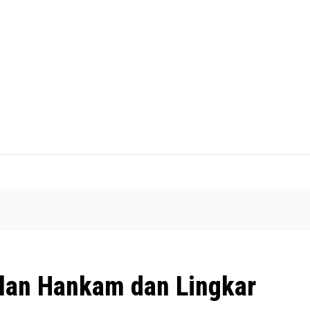
alan Hankam dan Lingkar